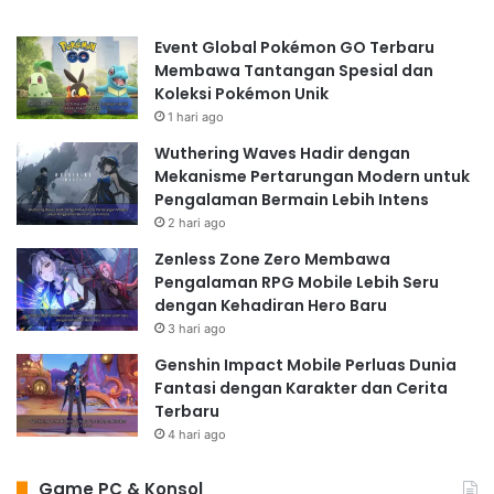
Event Global Pokémon GO Terbaru
Membawa Tantangan Spesial dan
Koleksi Pokémon Unik
1 hari ago
Wuthering Waves Hadir dengan
Mekanisme Pertarungan Modern untuk
Pengalaman Bermain Lebih Intens
2 hari ago
Zenless Zone Zero Membawa
Pengalaman RPG Mobile Lebih Seru
dengan Kehadiran Hero Baru
3 hari ago
Genshin Impact Mobile Perluas Dunia
Fantasi dengan Karakter dan Cerita
Terbaru
4 hari ago
Game PC & Konsol