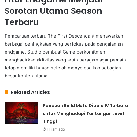
Sorotan Utama Season
Terbaru
Pembaruan terbaru The First Descendant menawarkan
berbagai peningkatan yang berfokus pada pengalaman
endgame. Studio pembuat Game berkomitmen
menghadirkan aktivitas yang lebih beragam agar pemain
tetap memiliki tujuan setelah menyelesaikan sebagian
besar konten utama.
Related Articles
Panduan Build Meta Diablo IV Terbaru
untuk Menghadapi Tantangan Level
Tinggi
11 jam ago