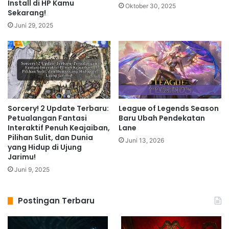
Install di HP Kamu
Oktober 30, 2025
Sekarang!
Juni 29, 2025
Sorcery! 2 Update Terbaru:
League of Legends Season
Petualangan Fantasi
Baru Ubah Pendekatan
Interaktif Penuh Keajaiban,
Lane
Pilihan Sulit, dan Dunia
Juni 13, 2026
yang Hidup di Ujung
Jarimu!
Juni 9, 2025
Postingan Terbaru