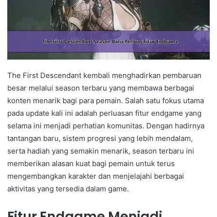
The First Descendant kembali menghadirkan pembaruan
besar melalui season terbaru yang membawa berbagai
konten menarik bagi para pemain. Salah satu fokus utama
pada update kali ini adalah perluasan fitur endgame yang
selama ini menjadi perhatian komunitas. Dengan hadirnya
tantangan baru, sistem progresi yang lebih mendalam,
serta hadiah yang semakin menarik, season terbaru ini
memberikan alasan kuat bagi pemain untuk terus
mengembangkan karakter dan menjelajahi berbagai
aktivitas yang tersedia dalam game.
Fitur Endgame Menjadi