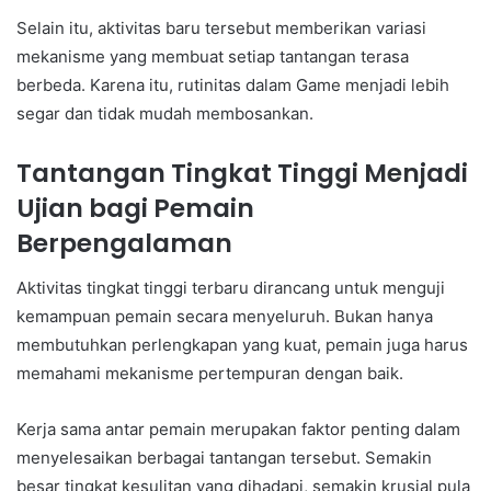
Selain itu, aktivitas baru tersebut memberikan variasi
mekanisme yang membuat setiap tantangan terasa
berbeda. Karena itu, rutinitas dalam Game menjadi lebih
segar dan tidak mudah membosankan.
Tantangan Tingkat Tinggi Menjadi
Ujian bagi Pemain
Berpengalaman
Aktivitas tingkat tinggi terbaru dirancang untuk menguji
kemampuan pemain secara menyeluruh. Bukan hanya
membutuhkan perlengkapan yang kuat, pemain juga harus
memahami mekanisme pertempuran dengan baik.
Kerja sama antar pemain merupakan faktor penting dalam
menyelesaikan berbagai tantangan tersebut. Semakin
besar tingkat kesulitan yang dihadapi, semakin krusial pula