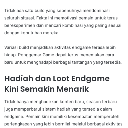
Tidak ada satu build yang sepenuhnya mendominasi
seluruh situasi. Fakta ini memotivasi pemain untuk terus
bereksperimen dan mencari kombinasi yang paling sesuai
dengan kebutuhan mereka.
Variasi build menjadikan aktivitas endgame terasa lebih
hidup. Penggemar Game dapat terus menemukan cara
baru untuk menghadapi berbagai tantangan yang tersedia.
Hadiah dan Loot Endgame
Kini Semakin Menarik
Tidak hanya menghadirkan konten baru, season terbaru
juga memperbarui sistem hadiah yang tersedia dalam
endgame. Pemain kini memiliki kesempatan memperoleh
perlengkapan yang lebih bernilai melalui berbagai aktivitas