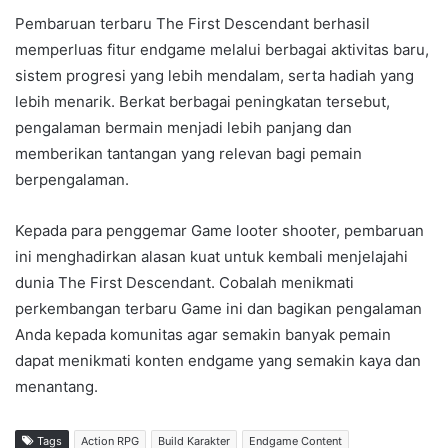
Pembaruan terbaru The First Descendant berhasil
memperluas fitur endgame melalui berbagai aktivitas baru,
sistem progresi yang lebih mendalam, serta hadiah yang
lebih menarik. Berkat berbagai peningkatan tersebut,
pengalaman bermain menjadi lebih panjang dan
memberikan tantangan yang relevan bagi pemain
berpengalaman.
Kepada para penggemar Game looter shooter, pembaruan
ini menghadirkan alasan kuat untuk kembali menjelajahi
dunia The First Descendant. Cobalah menikmati
perkembangan terbaru Game ini dan bagikan pengalaman
Anda kepada komunitas agar semakin banyak pemain
dapat menikmati konten endgame yang semakin kaya dan
menantang.
Tags
Action RPG
Build Karakter
Endgame Content