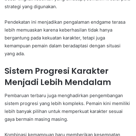
strategi yang digunakan.
Pendekatan ini menjadikan pengalaman endgame terasa
lebih memuaskan karena keberhasilan tidak hanya
bergantung pada kekuatan karakter, tetapi juga
kemampuan pemain dalam beradaptasi dengan situasi
yang ada.
Sistem Progresi Karakter
Menjadi Lebih Mendalam
Pembaruan terbaru juga menghadirkan pengembangan
sistem progresi yang lebih kompleks. Pemain kini memiliki
lebih banyak pilihan untuk memperkuat karakter sesuai
gaya bermain masing masing.
Kombinasi kemampuan baru memberikan kesempatan