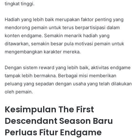
tingkat tinggi.
Hadiah yang lebih baik merupakan faktor penting yang
mendorong pemain untuk terus berpartisipasi dalam
konten endgame. Semakin menarik hadiah yang
ditawarkan, semakin besar pula motivasi pemain untuk
mengembangkan karakter mereka.
Dengan sistem reward yang lebih baik, aktivitas endgame
tampak lebih bermakna. Berbagai misi memberikan
peluang yang sepadan dengan usaha yang telah dilakukan
oleh pemain.
Kesimpulan The First
Descendant Season Baru
Perluas Fitur Endgame