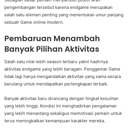
pengembangan tersebut karena endgame merupakan
salah satu elemen penting yang menentukan umur panjang
sebuah Game online modern.
Pembaruan Menambah
Banyak Pilihan Aktivitas
Salah satu nilai lebih season terbaru yakni hadirnya
aktivitas endgame yang lebih beragam. Penggemar Game
tidak lagi hanya mengandalkan aktivitas yang sama secara
berulang untuk mendapatkan perlengkapan terbaik.
Banyak aktivitas baru dirancang dengan tingkat kesulitan
yang lebih tinggi. Kondisi ini menghadirkan pengalaman
yang lebih menantang sekaligus memotivasi pemain untuk
terus meningkatkan kemampuan karakter mereka.