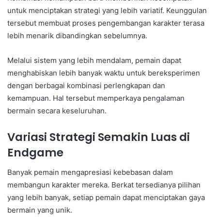
untuk menciptakan strategi yang lebih variatif. Keunggulan
tersebut membuat proses pengembangan karakter terasa
lebih menarik dibandingkan sebelumnya.
Melalui sistem yang lebih mendalam, pemain dapat
menghabiskan lebih banyak waktu untuk bereksperimen
dengan berbagai kombinasi perlengkapan dan
kemampuan. Hal tersebut memperkaya pengalaman
bermain secara keseluruhan.
Variasi Strategi Semakin Luas di
Endgame
Banyak pemain mengapresiasi kebebasan dalam
membangun karakter mereka. Berkat tersedianya pilihan
yang lebih banyak, setiap pemain dapat menciptakan gaya
bermain yang unik.