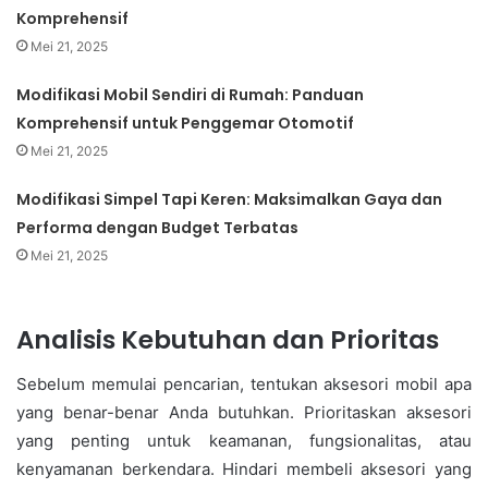
Komprehensif
Mei 21, 2025
Modifikasi Mobil Sendiri di Rumah: Panduan
Komprehensif untuk Penggemar Otomotif
Mei 21, 2025
Modifikasi Simpel Tapi Keren: Maksimalkan Gaya dan
Performa dengan Budget Terbatas
Mei 21, 2025
Analisis Kebutuhan dan Prioritas
Sebelum memulai pencarian, tentukan aksesori mobil apa
yang benar-benar Anda butuhkan. Prioritaskan aksesori
yang penting untuk keamanan, fungsionalitas, atau
kenyamanan berkendara. Hindari membeli aksesori yang