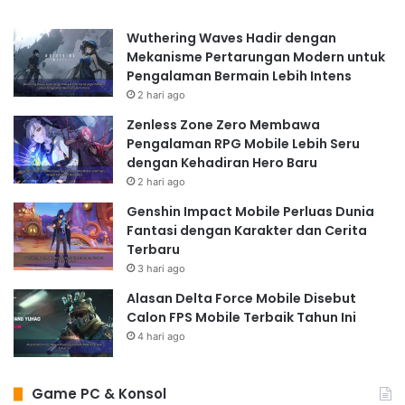
Wuthering Waves Hadir dengan
Mekanisme Pertarungan Modern untuk
Pengalaman Bermain Lebih Intens
2 hari ago
Zenless Zone Zero Membawa
Pengalaman RPG Mobile Lebih Seru
dengan Kehadiran Hero Baru
2 hari ago
Genshin Impact Mobile Perluas Dunia
Fantasi dengan Karakter dan Cerita
Terbaru
3 hari ago
Alasan Delta Force Mobile Disebut
Calon FPS Mobile Terbaik Tahun Ini
4 hari ago
Game PC & Konsol