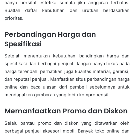
hanya bersifat estetika semata jika anggaran terbatas.
Buatlah daftar kebutuhan dan urutkan berdasarkan
prioritas.
Perbandingan Harga dan
Spesifikasi
Setelah menentukan kebutuhan, bandingkan harga dan
spesifikasi dari berbagai penjual. Jangan hanya fokus pada
harga terendah, perhatikan juga kualitas material, garansi,
dan reputasi penjual. Manfaatkan situs perbandingan harga
online dan baca ulasan dari pembeli sebelumnya untuk
mendapatkan gambaran yang lebih komprehensif.
Memanfaatkan Promo dan Diskon
Selalu pantau promo dan diskon yang ditawarkan oleh
berbagai penjual aksesori mobil. Banyak toko online dan