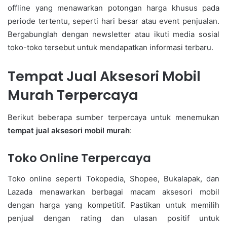
offline yang menawarkan potongan harga khusus pada
periode tertentu, seperti hari besar atau event penjualan.
Bergabunglah dengan newsletter atau ikuti media sosial
toko-toko tersebut untuk mendapatkan informasi terbaru.
Tempat Jual Aksesori Mobil
Murah Terpercaya
Berikut beberapa sumber terpercaya untuk menemukan
tempat jual aksesori mobil murah
:
Toko Online Terpercaya
Toko online seperti Tokopedia, Shopee, Bukalapak, dan
Lazada menawarkan berbagai macam aksesori mobil
dengan harga yang kompetitif. Pastikan untuk memilih
penjual dengan rating dan ulasan positif untuk