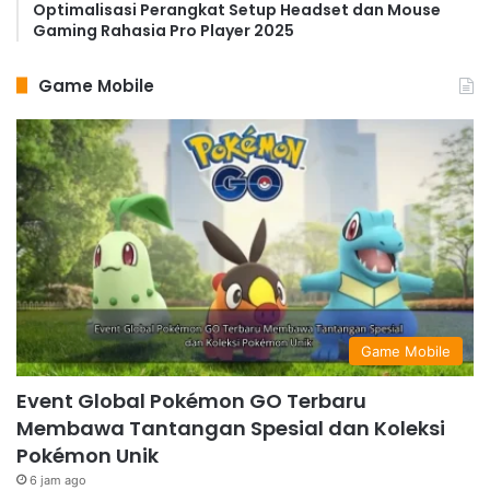
Optimalisasi Perangkat Setup Headset dan Mouse
Gaming Rahasia Pro Player 2025
Game Mobile
Game Mobile
Event Global Pokémon GO Terbaru
Membawa Tantangan Spesial dan Koleksi
Pokémon Unik
6 jam ago