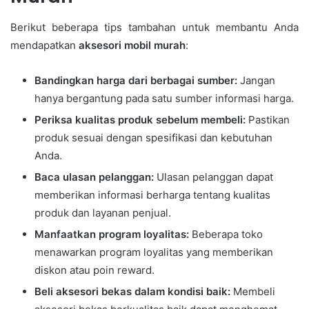
Berikut beberapa tips tambahan untuk membantu Anda
mendapatkan
aksesori mobil murah
:
Bandingkan harga dari berbagai sumber:
Jangan
hanya bergantung pada satu sumber informasi harga.
Periksa kualitas produk sebelum membeli:
Pastikan
produk sesuai dengan spesifikasi dan kebutuhan
Anda.
Baca ulasan pelanggan:
Ulasan pelanggan dapat
memberikan informasi berharga tentang kualitas
produk dan layanan penjual.
Manfaatkan program loyalitas:
Beberapa toko
menawarkan program loyalitas yang memberikan
diskon atau poin reward.
Beli aksesori bekas dalam kondisi baik:
Membeli