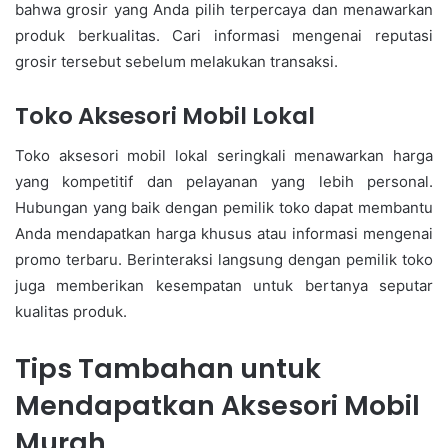
bahwa grosir yang Anda pilih terpercaya dan menawarkan
produk berkualitas. Cari informasi mengenai reputasi
grosir tersebut sebelum melakukan transaksi.
Toko Aksesori Mobil Lokal
Toko aksesori mobil lokal seringkali menawarkan harga
yang kompetitif dan pelayanan yang lebih personal.
Hubungan yang baik dengan pemilik toko dapat membantu
Anda mendapatkan harga khusus atau informasi mengenai
promo terbaru. Berinteraksi langsung dengan pemilik toko
juga memberikan kesempatan untuk bertanya seputar
kualitas produk.
Tips Tambahan untuk
Mendapatkan Aksesori Mobil
Murah