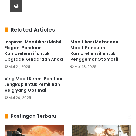
Related Articles
Inspirasi Modifikasi Mobil
Modifikasi Motor dan
Elegan: Panduan
Mobil: Panduan
Komprehensif untuk
Komprehensif untuk
Upgrade Kendaraan Anda
Penggemar Otomotif
Mei 21, 2025
Mei 18, 2025
Velg Mobil Keren: Panduan
Lengkap untuk Pemilihan
Velg yang Optimal
Mei 20, 2025
Postingan Terbaru