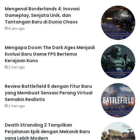
Mengenal Borderlands 4: Inovasi
Gameplay, Senjata Unik, dan
Tantangan Baru di Dunia Chaos
6 jam ago
Mengapa Doom The Dark Ages Menjadi
Evolusi Baru Game FPS Bertema
Kerajaan Kuno
2 hari ago
Review Battlefield 6 dengan Fitur Baru
yang Membuat Sensasi Perang Virtual
Semakin Realistis
2 hari ago
Death Stranding 2 Tampilkan
Perjalanan Epik dengan Mekanik Baru
yang Lebih Modern