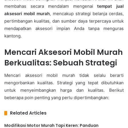
membahas secara mendalam mengenai
tempat jual
aksesori mobil murah
, mencakup strategi belanja cerdas,
pertimbangan kualitas, dan sumber daya terpercaya untuk
mendapatkan aksesori impian Anda tanpa menguras
kantong.
Mencari Aksesori Mobil Murah
Berkualitas: Sebuah Strategi
Mencari aksesori mobil murah tidak selalu berarti
mengorbankan kualitas. Strategi yang tepat dibutuhkan
untuk menyeimbangkan harga dan kualitas. Berikut
beberapa poin penting yang perlu dipertimbangkan:
Related Articles
Modifikasi Motor Murah Tapi Keren: Panduan