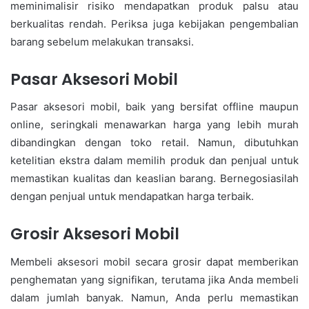
meminimalisir risiko mendapatkan produk palsu atau
berkualitas rendah. Periksa juga kebijakan pengembalian
barang sebelum melakukan transaksi.
Pasar Aksesori Mobil
Pasar aksesori mobil, baik yang bersifat offline maupun
online, seringkali menawarkan harga yang lebih murah
dibandingkan dengan toko retail. Namun, dibutuhkan
ketelitian ekstra dalam memilih produk dan penjual untuk
memastikan kualitas dan keaslian barang. Bernegosiasilah
dengan penjual untuk mendapatkan harga terbaik.
Grosir Aksesori Mobil
Membeli aksesori mobil secara grosir dapat memberikan
penghematan yang signifikan, terutama jika Anda membeli
dalam jumlah banyak. Namun, Anda perlu memastikan