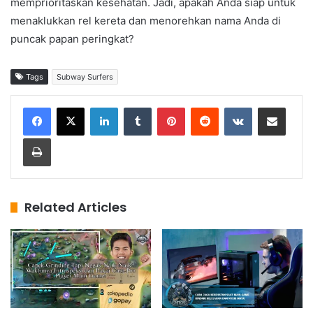
memprioritaskan kesehatan. Jadi, apakah Anda siap untuk
menaklukkan rel kereta dan menorehkan nama Anda di
puncak papan peringkat?
Tags
Subway Surfers
LinkedIn
Tumblr
Pinterest
Reddit
VKontakte
Share via Email
Print
Related Articles