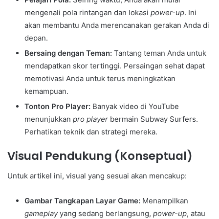
mengenali pola rintangan dan lokasi
power-up
. Ini
akan membantu Anda merencanakan gerakan Anda di
depan.
Bersaing dengan Teman:
Tantang teman Anda untuk
mendapatkan skor tertinggi. Persaingan sehat dapat
memotivasi Anda untuk terus meningkatkan
kemampuan.
Tonton Pro Player:
Banyak video di YouTube
menunjukkan
pro player
bermain Subway Surfers.
Perhatikan teknik dan strategi mereka.
Visual Pendukung (Konseptual)
Untuk artikel ini, visual yang sesuai akan mencakup:
Gambar Tangkapan Layar Game:
Menampilkan
gameplay
yang sedang berlangsung,
power-up
, atau