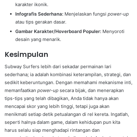
karakter ikonik.
Infografis Sederhana:
Menjelaskan fungsi
power-up
atau tips gerakan dasar.
Gambar Karakter/Hoverboard Populer:
Menyoroti
desain yang menarik.
Kesimpulan
Subway Surfers lebih dari sekadar permainan lari
sederhana; ia adalah kombinasi keterampilan, strategi, dan
sedikit keberuntungan. Dengan memahami mekanisme inti,
memanfaatkan
power-up
secara bijak, dan menerapkan
tips-tips yang telah dibagikan, Anda tidak hanya akan
mencapai skor yang lebih tinggi, tetapi juga akan
menikmati setiap detik petualangan di rel kereta. Ingatlah,
seperti halnya dalam game, dalam kehidupan pun kita
harus selalu siap menghadapi rintangan dan