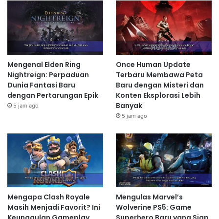
Mengenal Elden Ring
Once Human Update
Nightreign: Perpaduan
Terbaru Membawa Peta
Dunia Fantasi Baru
Baru dengan Misteri dan
dengan Pertarungan Epik
Konten Eksplorasi Lebih
Banyak
5 jam ago
5 jam ago
Mengapa Clash Royale
Mengulas Marvel’s
Masih Menjadi Favorit? Ini
Wolverine PS5: Game
Keunggulan Gameplay
Superhero Baru yang Siap