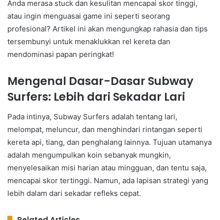
Anda merasa stuck dan kesulitan mencapai skor tinggi,
atau ingin menguasai game ini seperti seorang
profesional? Artikel ini akan mengungkap rahasia dan tips
tersembunyi untuk menaklukkan rel kereta dan
mendominasi papan peringkat!
Mengenal Dasar-Dasar Subway
Surfers: Lebih dari Sekadar Lari
Pada intinya, Subway Surfers adalah tentang lari,
melompat, meluncur, dan menghindari rintangan seperti
kereta api, tiang, dan penghalang lainnya. Tujuan utamanya
adalah mengumpulkan koin sebanyak mungkin,
menyelesaikan misi harian atau mingguan, dan tentu saja,
mencapai skor tertinggi. Namun, ada lapisan strategi yang
lebih dalam dari sekadar refleks cepat.
Related Articles