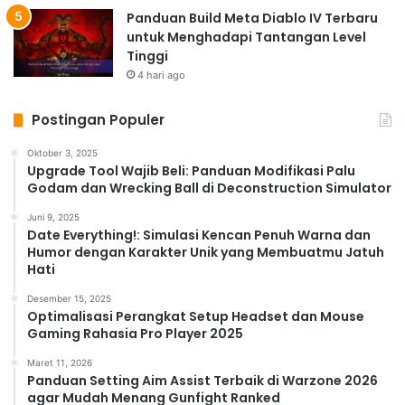
Panduan Build Meta Diablo IV Terbaru
untuk Menghadapi Tantangan Level
Tinggi
4 hari ago
Postingan Populer
Oktober 3, 2025
Upgrade Tool Wajib Beli: Panduan Modifikasi Palu
Godam dan Wrecking Ball di Deconstruction Simulator
Juni 9, 2025
Date Everything!: Simulasi Kencan Penuh Warna dan
Humor dengan Karakter Unik yang Membuatmu Jatuh
Hati
Desember 15, 2025
Optimalisasi Perangkat Setup Headset dan Mouse
Gaming Rahasia Pro Player 2025
Maret 11, 2026
Panduan Setting Aim Assist Terbaik di Warzone 2026
agar Mudah Menang Gunfight Ranked