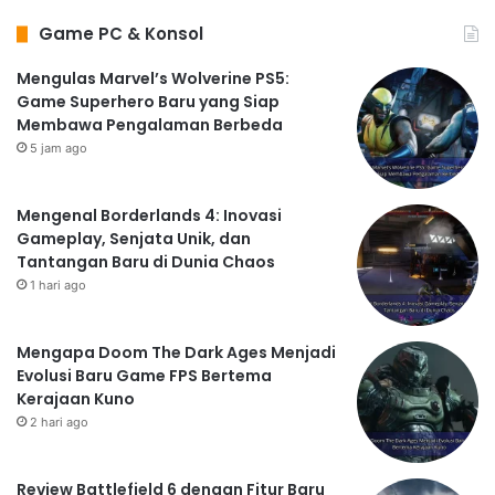
Game PC & Konsol
Mengulas Marvel’s Wolverine PS5:
Game Superhero Baru yang Siap
Membawa Pengalaman Berbeda
5 jam ago
Mengenal Borderlands 4: Inovasi
Gameplay, Senjata Unik, dan
Tantangan Baru di Dunia Chaos
1 hari ago
Mengapa Doom The Dark Ages Menjadi
Evolusi Baru Game FPS Bertema
Kerajaan Kuno
2 hari ago
Review Battlefield 6 dengan Fitur Baru