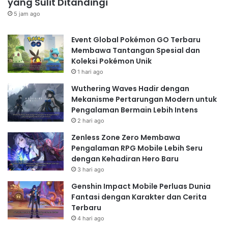
yang Sulit Ditandingi
5 jam ago
Event Global Pokémon GO Terbaru
Membawa Tantangan Spesial dan
Koleksi Pokémon Unik
1 hari ago
Wuthering Waves Hadir dengan
Mekanisme Pertarungan Modern untuk
Pengalaman Bermain Lebih Intens
2 hari ago
Zenless Zone Zero Membawa
Pengalaman RPG Mobile Lebih Seru
dengan Kehadiran Hero Baru
3 hari ago
Genshin Impact Mobile Perluas Dunia
Fantasi dengan Karakter dan Cerita
Terbaru
4 hari ago