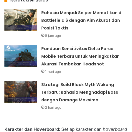
Rahasia Menjadi Sniper Mematikan di
Battlefield 6 dengan Aim Akurat dan
Posisi Taktis
5 jam ago
Panduan Sensitivitas Delta Force
Mobile Terbaru untuk Meningkatkan
Akurasi Tembakan Headshot
1 hari ago
Strategi Build Black Myth Wukong
Terbaru: Rahasia Menghadapi Boss
dengan Damage Maksimal
2 hari ago
Karakter dan Hoverboard:
Setiap karakter dan
hoverboard