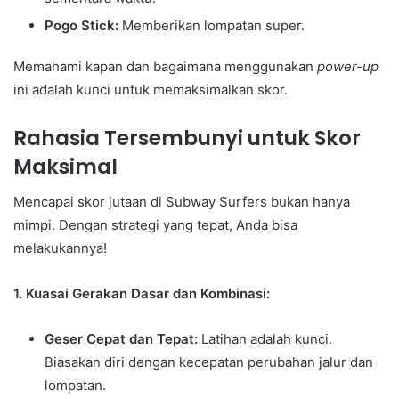
Pogo Stick:
Memberikan lompatan super.
Memahami kapan dan bagaimana menggunakan
power-up
ini adalah kunci untuk memaksimalkan skor.
Rahasia Tersembunyi untuk Skor
Maksimal
Mencapai skor jutaan di Subway Surfers bukan hanya
mimpi. Dengan strategi yang tepat, Anda bisa
melakukannya!
1. Kuasai Gerakan Dasar dan Kombinasi:
Geser Cepat dan Tepat:
Latihan adalah kunci.
Biasakan diri dengan kecepatan perubahan jalur dan
lompatan.