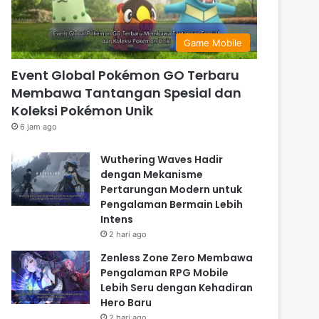
Game Mobile
Event Global Pokémon GO Terbaru
Membawa Tantangan Spesial dan
Koleksi Pokémon Unik
6 jam ago
Wuthering Waves Hadir
dengan Mekanisme
Pertarungan Modern untuk
Pengalaman Bermain Lebih
Intens
2 hari ago
Zenless Zone Zero Membawa
Pengalaman RPG Mobile
Lebih Seru dengan Kehadiran
Hero Baru
2 hari ago