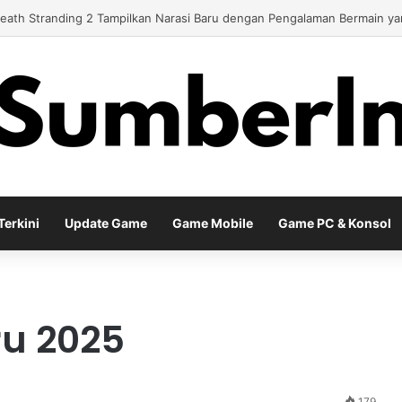
 Mendapat Pembaruan Besar dengan Map Baru dan Perubahan Gameplay 
erkini
Update Game
Game Mobile
Game PC & Konsol
ru 2025
179