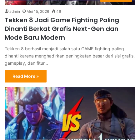
admin
Mei 15, 2026
46
Tekken 8 Jadi Game Fighting Paling
Dinanti Berkat Grafis Next-Gen dan
Mode Baru Modern
Tekken 8 berhasil menjadi salah satu GAME fighting paling
dinanti karena menghadirkan peningkatan besar dari sisi grafis,
gameplay, dan fitur…
Read More »