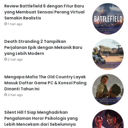
Review Battlefield 6 dengan Fitur Baru
yang Membuat Sensasi Perang Virtual
Semakin Realistis
1 hari ago
Death Stranding 2 Tampilkan
Perjalanan Epik dengan Mekanik Baru
yang Lebih Modern
2 hari ago
Mengapa Mafia The Old Country Layak
Masuk Daftar Game PC & Konsol Paling
Dinanti Tahun Ini
3 hari ago
Silent Hill f Siap Menghadirkan
Pengalaman Horor Psikologis yang
Lebih Mencekam dari Sebelumnya