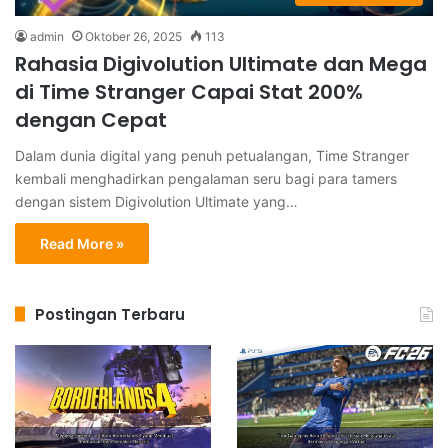
admin
Oktober 26, 2025
113
Rahasia Digivolution Ultimate dan Mega
di Time Stranger Capai Stat 200%
dengan Cepat
Dalam dunia digital yang penuh petualangan, Time Stranger
kembali menghadirkan pengalaman seru bagi para tamers
dengan sistem Digivolution Ultimate yang…
Read More »
Postingan Terbaru