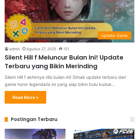
Update Game
admin
Agustus 27, 2025
151
Silent Hill f Meluncur Bulan Ini! Update
Terbaru yang Bikin Merinding
Silent Hill f akhirnya rilis bulan ini! Simak update terbaru dari
game horor legendaris ini yang siap bikin bulu kuduk…
Read More »
Postingan Terbaru