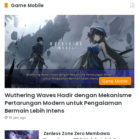
Game Mobile
Game Mobile
Wuthering Waves Hadir dengan Mekanisme
Pertarungan Modern untuk Pengalaman
Bermain Lebih Intens
19 jam ago
Zenless Zone Zero Membawa