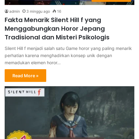
admin
3 minggu ago
16
Fakta Menarik Silent Hill f yang
Menggabungkan Horor Jepang
Tradisional dan Misteri Psikologis
Silent Hill f menjadi salah satu Game horor yang paling menarik
perhatian karena menghadirkan konsep unik dengan
memadukan elemen horor…
Read More »