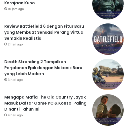
Kerajaan Kuno
19 jam ago
Review Battlefield 6 dengan Fitur Baru
yang Membuat Sensasi Perang Virtual
Semakin Realistis
2 hari ago
Death Stranding 2 Tampilkan
Perjalanan Epik dengan Mekanik Baru
yang Lebih Modern
3 hari ago
Mengapa Mafia The Old Country Layak
Masuk Daftar Game PC & Konsol Paling
Dinanti Tahun Ini
4 hari ago