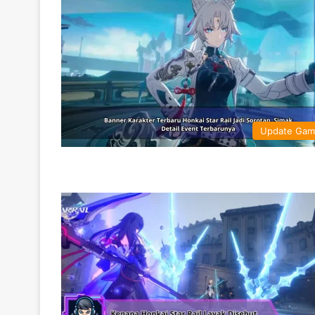
Update Ga