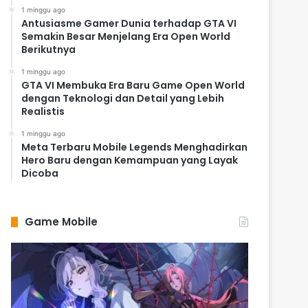
1 minggu ago
Antusiasme Gamer Dunia terhadap GTA VI
Semakin Besar Menjelang Era Open World
Berikutnya
1 minggu ago
GTA VI Membuka Era Baru Game Open World
dengan Teknologi dan Detail yang Lebih
Realistis
1 minggu ago
Meta Terbaru Mobile Legends Menghadirkan
Hero Baru dengan Kemampuan yang Layak
Dicoba
Game Mobile