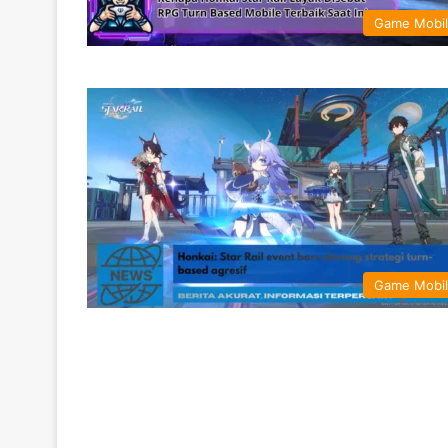
Game Mobi
Game Mobi