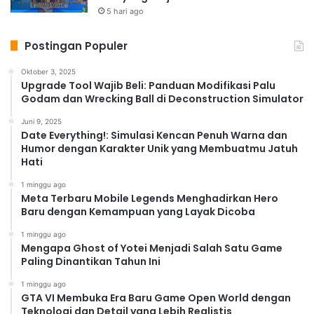
5 hari ago
Postingan Populer
Oktober 3, 2025
Upgrade Tool Wajib Beli: Panduan Modifikasi Palu
Godam dan Wrecking Ball di Deconstruction Simulator
Juni 9, 2025
Date Everything!: Simulasi Kencan Penuh Warna dan
Humor dengan Karakter Unik yang Membuatmu Jatuh
Hati
1 minggu ago
Meta Terbaru Mobile Legends Menghadirkan Hero
Baru dengan Kemampuan yang Layak Dicoba
1 minggu ago
Mengapa Ghost of Yotei Menjadi Salah Satu Game
Paling Dinantikan Tahun Ini
1 minggu ago
GTA VI Membuka Era Baru Game Open World dengan
Teknologi dan Detail yang Lebih Realistis