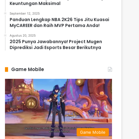
Keuntungan Maksimal
September 12, 2025
Panduan Lengkap NBA 2K26 Tips Jitu Kuasai
MyCAREER dan Raih MVP Pertama Anda!
Agustus 20, 2025
2025 Punya Jawabannya! Project Mugen
Diprediksi Jadi Esports Besar Berikutnya
Game Mobile
Game Mobile