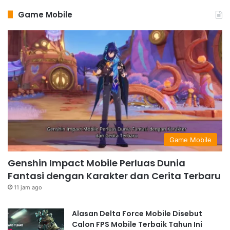
Game Mobile
Game Mobile
Genshin Impact Mobile Perluas Dunia
Fantasi dengan Karakter dan Cerita Terbaru
11 jam ago
Alasan Delta Force Mobile Disebut
Calon FPS Mobile Terbaik Tahun Ini