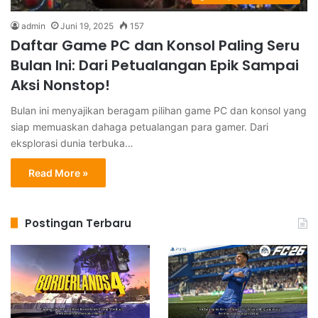
admin
Juni 19, 2025
157
Daftar Game PC dan Konsol Paling Seru
Bulan Ini: Dari Petualangan Epik Sampai
Aksi Nonstop!
Bulan ini menyajikan beragam pilihan game PC dan konsol yang
siap memuaskan dahaga petualangan para gamer. Dari
eksplorasi dunia terbuka…
Read More »
Postingan Terbaru