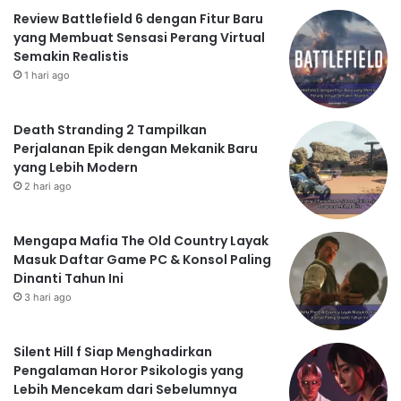
Review Battlefield 6 dengan Fitur Baru
yang Membuat Sensasi Perang Virtual
Semakin Realistis
1 hari ago
Death Stranding 2 Tampilkan
Perjalanan Epik dengan Mekanik Baru
yang Lebih Modern
2 hari ago
Mengapa Mafia The Old Country Layak
Masuk Daftar Game PC & Konsol Paling
Dinanti Tahun Ini
3 hari ago
Silent Hill f Siap Menghadirkan
Pengalaman Horor Psikologis yang
Lebih Mencekam dari Sebelumnya