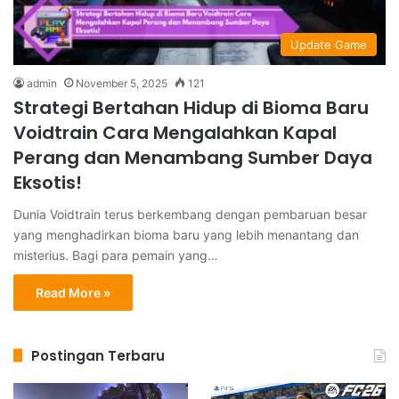
Update Game
admin
November 5, 2025
121
Strategi Bertahan Hidup di Bioma Baru
Voidtrain Cara Mengalahkan Kapal
Perang dan Menambang Sumber Daya
Eksotis!
Dunia Voidtrain terus berkembang dengan pembaruan besar
yang menghadirkan bioma baru yang lebih menantang dan
misterius. Bagi para pemain yang…
Read More »
Postingan Terbaru