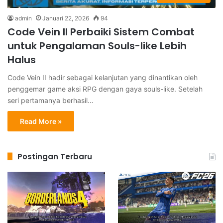
admin
Januari 22, 2026
94
Code Vein II Perbaiki Sistem Combat
untuk Pengalaman Souls-like Lebih
Halus
Code Vein II hadir sebagai kelanjutan yang dinantikan oleh
penggemar game aksi RPG dengan gaya souls-like. Setelah
seri pertamanya berhasil…
Read More »
Postingan Terbaru