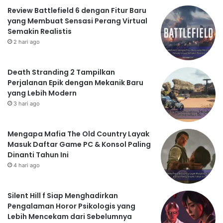
Review Battlefield 6 dengan Fitur Baru
yang Membuat Sensasi Perang Virtual
Semakin Realistis
2 hari ago
Death Stranding 2 Tampilkan
Perjalanan Epik dengan Mekanik Baru
yang Lebih Modern
3 hari ago
Mengapa Mafia The Old Country Layak
Masuk Daftar Game PC & Konsol Paling
Dinanti Tahun Ini
4 hari ago
Silent Hill f Siap Menghadirkan
Pengalaman Horor Psikologis yang
Lebih Mencekam dari Sebelumnya