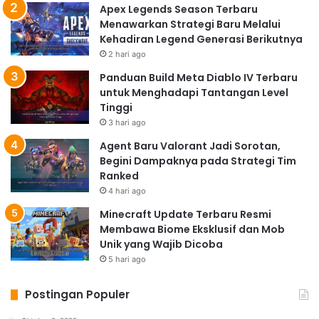
Apex Legends Season Terbaru
Menawarkan Strategi Baru Melalui
Kehadiran Legend Generasi Berikutnya
2 hari ago
Panduan Build Meta Diablo IV Terbaru
untuk Menghadapi Tantangan Level
Tinggi
3 hari ago
Agent Baru Valorant Jadi Sorotan,
Begini Dampaknya pada Strategi Tim
Ranked
4 hari ago
Minecraft Update Terbaru Resmi
Membawa Biome Eksklusif dan Mob
Unik yang Wajib Dicoba
5 hari ago
Postingan Populer