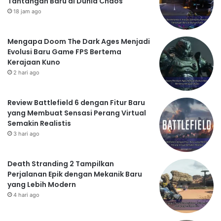
Tantangan Baru di Dunia Chaos
18 jam ago
Mengapa Doom The Dark Ages Menjadi
Evolusi Baru Game FPS Bertema
Kerajaan Kuno
2 hari ago
Review Battlefield 6 dengan Fitur Baru
yang Membuat Sensasi Perang Virtual
Semakin Realistis
3 hari ago
Death Stranding 2 Tampilkan
Perjalanan Epik dengan Mekanik Baru
yang Lebih Modern
4 hari ago