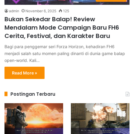
admin
November 6, 2025
125
Bukan Sekedar Balap! Review
Mendalam Mode Campaign Baru FH6
Cerita, Festival, dan Karakter Baru
Bagi para penggemar seri Forza Horizon, kehadiran FH6
menjadi salah satu momen paling dinanti di dunia game balap
open-world. Kali…
Read More »
Postingan Terbaru