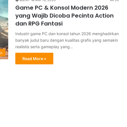
Game PC & Konsol Modern 2026
yang Wajib Dicoba Pecinta Action
dan RPG Fantasi
Industri game PC dan konsol tahun 2026 menghadirkan
banyak judul baru dengan kualitas grafis yang semakin
realistis serta gameplay yang…
ol
Read More »