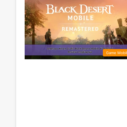
Game Mobi