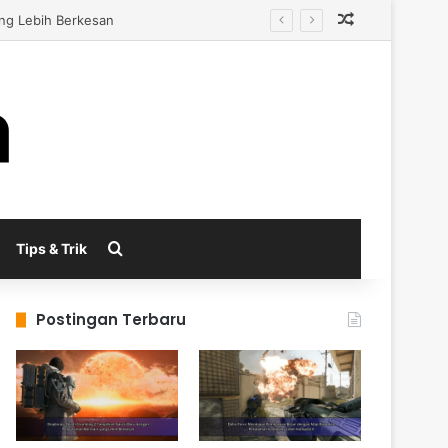
Random Arti
Lebih Kompetitif
Search for
Tips & Trik
Postingan Terbaru