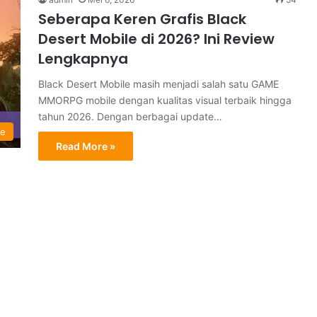
Seberapa Keren Grafis Black
Desert Mobile di 2026? Ini Review
Lengkapnya
Black Desert Mobile masih menjadi salah satu GAME
MMORPG mobile dengan kualitas visual terbaik hingga
tahun 2026. Dengan berbagai update…
le
Read More »