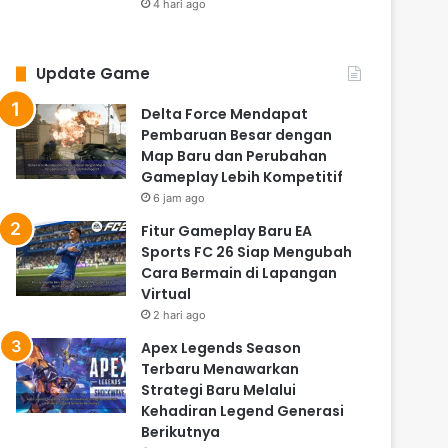
4 hari ago
Update Game
Delta Force Mendapat
Pembaruan Besar dengan
Map Baru dan Perubahan
Gameplay Lebih Kompetitif
6 jam ago
Fitur Gameplay Baru EA
Sports FC 26 Siap Mengubah
Cara Bermain di Lapangan
Virtual
2 hari ago
Apex Legends Season
Terbaru Menawarkan
Strategi Baru Melalui
Kehadiran Legend Generasi
Berikutnya