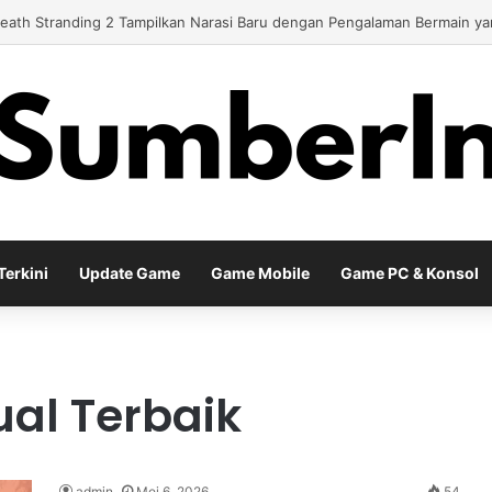
 Mendapat Pembaruan Besar dengan Map Baru dan Perubahan Gameplay 
erkini
Update Game
Game Mobile
Game PC & Konsol
al Terbaik
admin
Mei 6, 2026
54