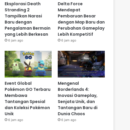
Eksplorasi Death
Delta Force
Stranding 2
Mendapat
Tampilkan Narasi
Pembaruan Besar
Baru dengan
dengan Map Baru dan
Pengalaman Bermain
Perubahan Gameplay
yang Lebih Berkesan
Lebih Kompetitif
6 jam ago
6 jam ago
Event Global
Mengenal
Pokémon GO Terbaru
Borderlands 4:
Membawa
Inovasi Gameplay,
Tantangan Spesial
Senjata Unik, dan
dan Koleksi Pokémon
Tantangan Baru di
Unik
Dunia Chaos
6 jam ago
6 jam ago