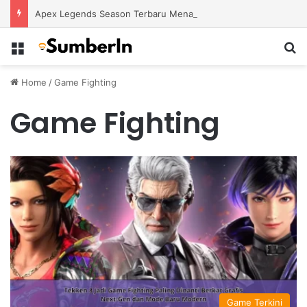
Apex Legends Season Terbaru Menawarkan Strategi Baru Melalui Kehadiran Legend Generasi Berikutnya
Menu
S
Home
/
Game Fighting
Game Fighting
Game Terkini