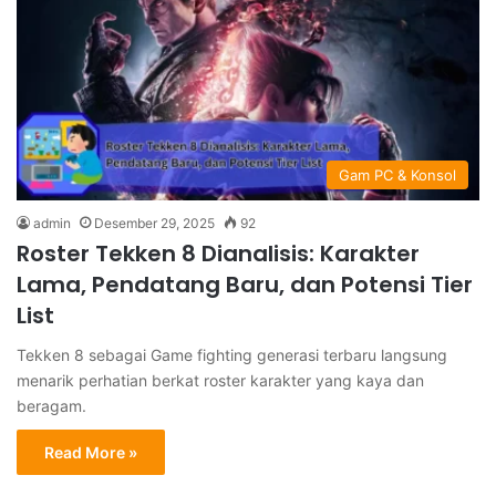
Gam PC & Konsol
admin
Desember 29, 2025
92
Roster Tekken 8 Dianalisis: Karakter
Lama, Pendatang Baru, dan Potensi Tier
List
Tekken 8 sebagai Game fighting generasi terbaru langsung
menarik perhatian berkat roster karakter yang kaya dan
beragam.
Read More »