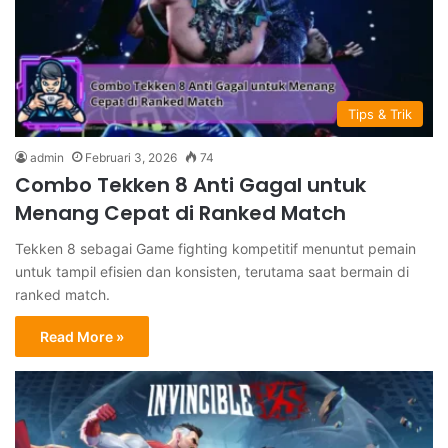
Tips & Trik
admin
Februari 3, 2026
74
Combo Tekken 8 Anti Gagal untuk
Menang Cepat di Ranked Match
Tekken 8 sebagai Game fighting kompetitif menuntut pemain
untuk tampil efisien dan konsisten, terutama saat bermain di
ranked match.
Read More »