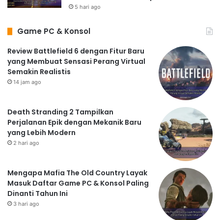
5 hari ago
Game PC & Konsol
Review Battlefield 6 dengan Fitur Baru
yang Membuat Sensasi Perang Virtual
Semakin Realistis
14 jam ago
Death Stranding 2 Tampilkan
Perjalanan Epik dengan Mekanik Baru
yang Lebih Modern
2 hari ago
Mengapa Mafia The Old Country Layak
Masuk Daftar Game PC & Konsol Paling
Dinanti Tahun Ini
3 hari ago