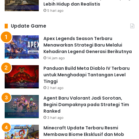
Lebih Hidup dan Realistis
5 hari ago
Update Game
Apex Legends Season Terbaru
Menawarkan Strategi Baru Melalui
Kehadiran Legend Generasi Berikutnya
14 jam ago
Panduan Build Meta Diablo IV Terbaru
untuk Menghadapi Tantangan Level
Tinggi
2 hari ago
Agent Baru Valorant Jadi Sorotan,
Begini Dampaknya pada Strategi Tim
Ranked
3 hari ago
Minecraft Update Terbaru Resmi
Membawa Biome Eksklusif dan Mob