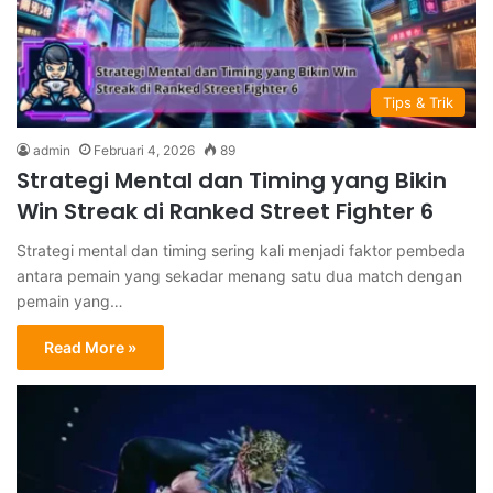
Tips & Trik
admin
Februari 4, 2026
89
Strategi Mental dan Timing yang Bikin
Win Streak di Ranked Street Fighter 6
Strategi mental dan timing sering kali menjadi faktor pembeda
antara pemain yang sekadar menang satu dua match dengan
pemain yang…
Read More »