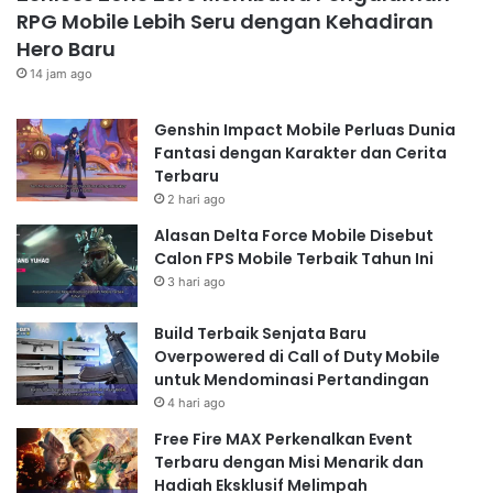
RPG Mobile Lebih Seru dengan Kehadiran
Hero Baru
14 jam ago
Genshin Impact Mobile Perluas Dunia
Fantasi dengan Karakter dan Cerita
Terbaru
2 hari ago
Alasan Delta Force Mobile Disebut
Calon FPS Mobile Terbaik Tahun Ini
3 hari ago
Build Terbaik Senjata Baru
Overpowered di Call of Duty Mobile
untuk Mendominasi Pertandingan
4 hari ago
Free Fire MAX Perkenalkan Event
Terbaru dengan Misi Menarik dan
Hadiah Eksklusif Melimpah