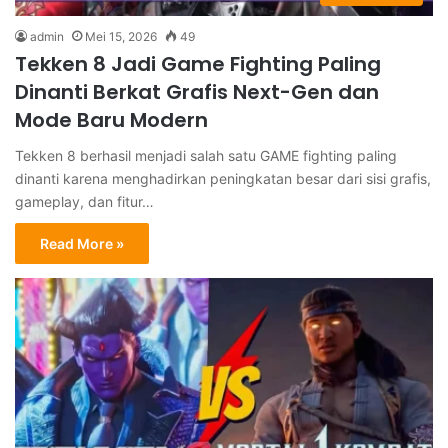
admin
Mei 15, 2026
49
Tekken 8 Jadi Game Fighting Paling
Dinanti Berkat Grafis Next-Gen dan
Mode Baru Modern
Tekken 8 berhasil menjadi salah satu GAME fighting paling
dinanti karena menghadirkan peningkatan besar dari sisi grafis,
gameplay, dan fitur…
Read More »