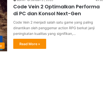
Code Vein 2 Optimalkan Performa
di PC dan Konsol Next-Gen
Code Vein 2 menjadi salah satu game yang paling
dinantikan oleh penggemar action RPG berkat janji
peningkatan kualitas yang signifikan,…
Read More »
le