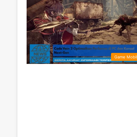
Game Mobi