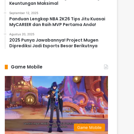
Keuntungan Maksimal
September 12, 2025
Panduan Lengkap NBA 2K26 Tips Jitu Kuasai
MyCAREER dan Raih MVP Pertama Anda!
Agustus 20, 2025
2025 Punya Jawabannya! Project Mugen
Diprediksi Jadi Esports Besar Berikutnya
Game Mobile
Game Mobile