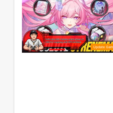
Update Ga