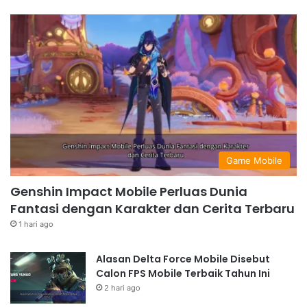
Game Mobile
Genshin Impact Mobile Perluas Dunia
Fantasi dengan Karakter dan Cerita Terbaru
1 hari ago
Alasan Delta Force Mobile Disebut
Calon FPS Mobile Terbaik Tahun Ini
2 hari ago