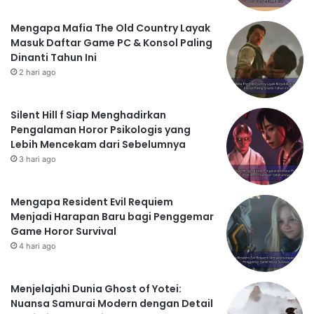
Mengapa Mafia The Old Country Layak
Masuk Daftar Game PC & Konsol Paling
Dinanti Tahun Ini
2 hari ago
Silent Hill f Siap Menghadirkan
Pengalaman Horor Psikologis yang
Lebih Mencekam dari Sebelumnya
3 hari ago
Mengapa Resident Evil Requiem
Menjadi Harapan Baru bagi Penggemar
Game Horor Survival
4 hari ago
Menjelajahi Dunia Ghost of Yotei:
Nuansa Samurai Modern dengan Detail