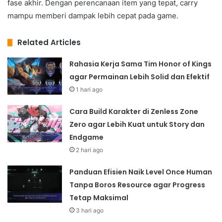
fase akhir. Dengan perencanaan item yang tepat, carry
mampu memberi dampak lebih cepat pada game.
Related Articles
Rahasia Kerja Sama Tim Honor of Kings
agar Permainan Lebih Solid dan Efektif
1 hari ago
Cara Build Karakter di Zenless Zone
Zero agar Lebih Kuat untuk Story dan
Endgame
2 hari ago
Panduan Efisien Naik Level Once Human
Tanpa Boros Resource agar Progress
Tetap Maksimal
3 hari ago