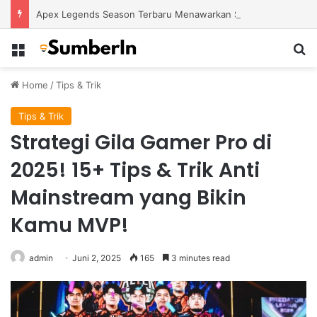
Apex Legends Season Terbaru Menawarkan Strategi Baru Melalui Kehadiran Legend Generasi Berikutnya
Menu
S
Home
/
Tips & Trik
Tips & Trik
Strategi Gila Gamer Pro di
2025! 15+ Tips & Trik Anti
Mainstream yang Bikin
Kamu MVP!
admin
Juni 2, 2025
165
3 minutes read