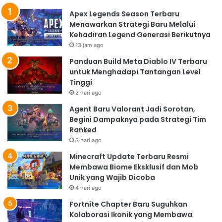
efektif. Banyak game menyediakan fitur statistik yang
Apex Legends Season Terbaru
berguna untuk tujuan ini.
Menawarkan Strategi Baru Melalui
Kehadiran Legend Generasi Berikutnya
8. Bermain di Luar Zona Nyaman:
13 jam ago
Eksplorasi dan Inovasi
Panduan Build Meta Diablo IV Terbaru
Jangan takut untuk mencoba hal baru dan keluar dari
untuk Menghadapi Tantangan Level
zona nyaman. Eksperimen dengan hero/karakter yang
Tinggi
2 hari ago
jarang digunakan, atau coba strategi yang berbeda dari
biasanya. Inovasi bisa menjadi kunci untuk
Agent Baru Valorant Jadi Sorotan,
Begini Dampaknya pada Strategi Tim
mengejutkan lawan.
Ranked
3 hari ago
Read Also:
Minecraft Update Terbaru Resmi
Membawa Biome Eksklusif dan Mob
Unik yang Wajib Dicoba
“Main Game di Tahun 2025 Gak Bisa Asal-
4 hari ago
asalan! Ini Tips Baru yang Wajib Kamu Tahu”
Fortnite Chapter Baru Suguhkan
“Ini Dia Tips & Trik Main Game 2025 Paling
Kolaborasi Ikonik yang Membawa
Dicari Gamer Indonesia, Sudah Coba Belum?”