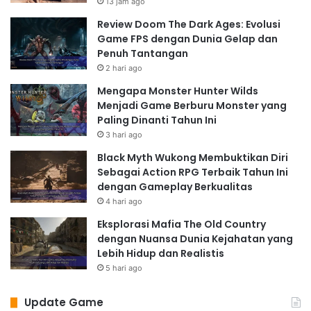
13 jam ago
Tidur: Pentingnya
Review Doom The Dark Ages: Evolusi
Keseimbangan
Game FPS dengan Dunia Gelap dan
Penuh Tantangan
Gamer pro juga manusia. Istirahat cukup dan pola
2 hari ago
makan sehat sangat penting untuk menjaga fokus dan
Mengapa Monster Hunter Wilds
performa di game. Hindari begadang berlebihan dan
Menjadi Game Berburu Monster yang
pastikan kamu cukup istirahat untuk memulihkan
Paling Dinanti Tahun Ini
energi.
3 hari ago
Strategi Anti-Mainstream
Black Myth Wukong Membuktikan Diri
Sebagai Action RPG Terbaik Tahun Ini
untuk Keunggulan
dengan Gameplay Berkualitas
Kompetitif
4 hari ago
Eksplorasi Mafia The Old Country
7. Analisis Data dan Statistik:
dengan Nuansa Dunia Kejahatan yang
Memahami Pola Permainan
Lebih Hidup dan Realistis
5 hari ago
Manfaatkan data dan statistik untuk memahami pola
permainanmu sendiri dan lawan. Identifikasi kekuatan
Update Game
dan kelemahan, lalu sesuaikan strategi agar lebih