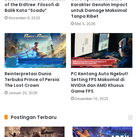
agar Perlengkapan Lebih Mudah
of the Erdtree: Filosofi di
Karakter Genshin Impact
Dibuat
Balik Kata “Scadu”
untuk Damage Maksimal
13 jam ago
Tanpa Ribet
November 9, 2025
Mei 5, 2026
Rahasia Kerja Sama Tim Honor of
Kings agar Permainan Lebih Solid
dan Efektif
2 hari ago
Cara Build Karakter di Zenless Zone
Reinterpretasi Dunia
PC Kentang Auto Ngebut!
Zero agar Lebih Kuat untuk Story
Terbuka Prince of Persia:
Setting FPS Maksimal di
dan Endgame
The Lost Crown
NVIDIA dan AMD Khusus
3 hari ago
Game FPS
Januari 25, 2026
Desember 10, 2025
2. Pemahaman Strategi
Postingan Terbaru
Mendalam: Taktik Anti-
Mainstream