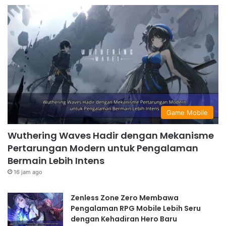
Game Mobile
Wuthering Waves Hadir dengan Mekanisme
Pertarungan Modern untuk Pengalaman
Bermain Lebih Intens
16 jam ago
Zenless Zone Zero Membawa
Pengalaman RPG Mobile Lebih Seru
dengan Kehadiran Hero Baru