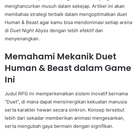
menghancurkan musuh dalam sekejap. Artikel ini akan
membahas strategi terbaik dalam mengoptimalkan duet
Human & Beast agar kamu bisa mendominasi setiap arena
di
Duet Night Abyss
dengan lebih efektif dan
menyenangkan.
Memahami Mekanik Duet
Human & Beast dalam Game
Ini
Judul RPG ini memperkenalkan sistem inovatif bernama
“Duet”, di mana dapat mensinergikan kekuatan manusia
serta karakter hewan secara sinkron. Konsep tersebut
lebih dari sekadar memberikan animasi mengesankan,
serta mengubah gaya bermain dengan signifikan.