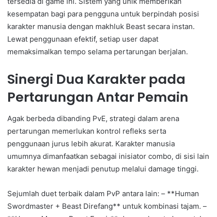
tersedia di game ini. Sistem yang unik memberikan
kesempatan bagi para pengguna untuk berpindah posisi
karakter manusia dengan makhluk Beast secara instan.
Lewat penggunaan efektif, setiap user dapat
memaksimalkan tempo selama pertarungan berjalan.
Sinergi Dua Karakter pada
Pertarungan Antar Pemain
Agak berbeda dibanding PvE, strategi dalam arena
pertarungan memerlukan kontrol refleks serta
penggunaan jurus lebih akurat. Karakter manusia
umumnya dimanfaatkan sebagai inisiator combo, di sisi lain
karakter hewan menjadi penutup melalui damage tinggi.
Sejumlah duet terbaik dalam PvP antara lain: – **Human
Swordmaster + Beast Direfang** untuk kombinasi tajam. –