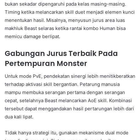
bukan sekadar dipengaruhi pada kelas masing-masing.
Timing ketika melancarkan skill duet menjadi elemen kunci
menentukan hasil. Misalnya, menyusun jurus area luas
makhluk Beast selaras ketika rantai kombo Human bisa
memicu damage berlipat.
Gabungan Jurus Terbaik Pada
Pertempuran Monster
Untuk mode PvE, pendekatan sinergi lebih menitikberatkan
terhadap aktivasi skill bergantian. Petarung manusia
mampu membuka serangan pertama dengan serangan
cepat, setelahnya Beast melancarkan AoE skill. Kombinasi
tersebut dapat menggandakan hasil pertarungan lebih dari
dua kali lipat.
Tidak hanya strategi itu, gunakan mekanisme dual mode