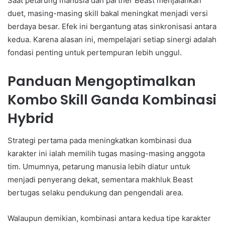
Saat petarung manusia dan partner Beast menjalankan
duet, masing-masing skill bakal meningkat menjadi versi
berdaya besar. Efek ini bergantung atas sinkronisasi antara
kedua. Karena alasan ini, mempelajari setiap sinergi adalah
fondasi penting untuk pertempuran lebih unggul.
Panduan Mengoptimalkan
Kombo Skill Ganda Kombinasi
Hybrid
Strategi pertama pada meningkatkan kombinasi dua
karakter ini ialah memilih tugas masing-masing anggota
tim. Umumnya, petarung manusia lebih diatur untuk
menjadi penyerang dekat, sementara makhluk Beast
bertugas selaku pendukung dan pengendali area.
Walaupun demikian, kombinasi antara kedua tipe karakter