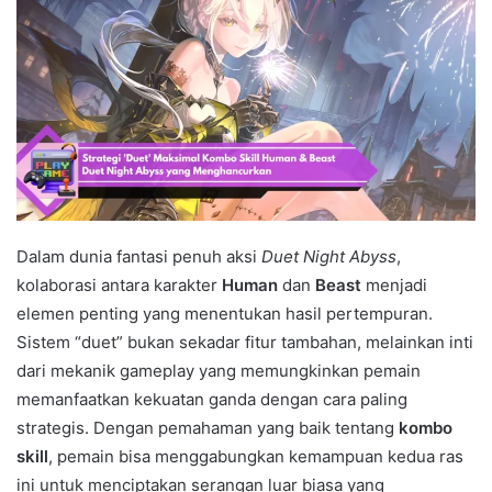
Dalam dunia fantasi penuh aksi
Duet Night Abyss
,
kolaborasi antara karakter
Human
dan
Beast
menjadi
elemen penting yang menentukan hasil pertempuran.
Sistem “duet” bukan sekadar fitur tambahan, melainkan inti
dari mekanik gameplay yang memungkinkan pemain
memanfaatkan kekuatan ganda dengan cara paling
strategis. Dengan pemahaman yang baik tentang
kombo
skill
, pemain bisa menggabungkan kemampuan kedua ras
ini untuk menciptakan serangan luar biasa yang