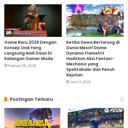
Game Baru 2026 Dengan
Ketika Dewa Bertarung di
Konsep Unik Yang
Dunia Mesin! Divine
Langsung Naik Daun Di
Dynamo Flamefrit
Kalangan Gamer Muda
Hadirkan Aksi Fantasi-
Mechanic yang
Februari 26, 2026
Spektakuler dan Penuh
Kejutan
Juni 11, 2025
Postingan Terbaru