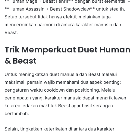
**Human Mage + Beast Fenrir** dengan burst elemental. –
**Human Assassin + Beast Shadowclaw** untuk stealth.
Setup tersebut tidak hanya efektif, melainkan juga
mencerminkan harmoni di antara karakter manusia dan
Beast.
Trik Memperkuat Duet Human
& Beast
Untuk meningkatkan duet manusia dan Beast melalui
maksimal, pemain wajib memahami dua aspek penting:
pengaturan waktu cooldown dan positioning. Melalui
penempatan yang, karakter manusia dapat menarik lawan
ke area ledakan makhluk Beast agar hasil serangan
bertambah.
Selain, tingkatkan keterikatan di antara dua karakter