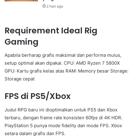
2 hari ago
Requirement Ideal Rig
Gaming
Apabila berharap grafis maksimal dan performa mulus,
setup optimal akan dipakai. CPU: AMD Ryzen 7 5800X
GPU: Kartu grafis kelas atas RAM: Memory besar Storage:
Storage cepat
FPS di PS5/Xbox
Judul RPG baru ini dioptimalkan untuk PS5 dan Xbox
terbaru, dengan frame rate konsisten 60fps di 4K HDR.
PlayStation 5 punya mode fidelity dan mode FPS. Xbox
setara dalam grafis dan FPS.