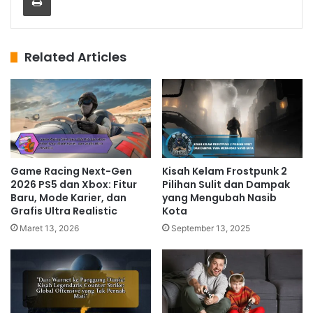
Related Articles
Game Racing Next-Gen
Kisah Kelam Frostpunk 2
2026 PS5 dan Xbox: Fitur
Pilihan Sulit dan Dampak
Baru, Mode Karier, dan
yang Mengubah Nasib
Grafis Ultra Realistic
Kota
Maret 13, 2026
September 13, 2025