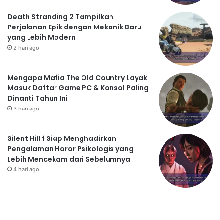
Death Stranding 2 Tampilkan
Perjalanan Epik dengan Mekanik Baru
yang Lebih Modern
2 hari ago
Mengapa Mafia The Old Country Layak
Masuk Daftar Game PC & Konsol Paling
Dinanti Tahun Ini
3 hari ago
Silent Hill f Siap Menghadirkan
Pengalaman Horor Psikologis yang
Lebih Mencekam dari Sebelumnya
4 hari ago