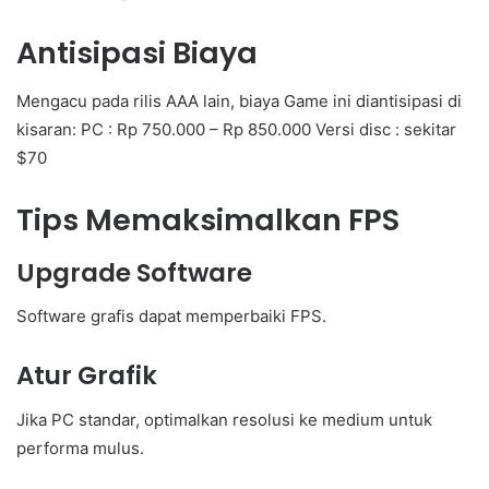
Antisipasi Biaya
Mengacu pada rilis AAA lain, biaya Game ini diantisipasi di
kisaran: PC : Rp 750.000 – Rp 850.000 Versi disc : sekitar
$70
Tips Memaksimalkan FPS
Upgrade Software
Software grafis dapat memperbaiki FPS.
Atur Grafik
Jika PC standar, optimalkan resolusi ke medium untuk
performa mulus.