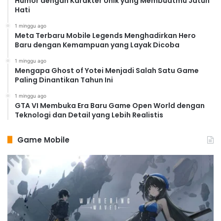
Humor dengan Karakter Unik yang Membuatmu Jatuh
Hati
1 minggu ago
Meta Terbaru Mobile Legends Menghadirkan Hero
Baru dengan Kemampuan yang Layak Dicoba
1 minggu ago
Mengapa Ghost of Yotei Menjadi Salah Satu Game
Paling Dinantikan Tahun Ini
1 minggu ago
GTA VI Membuka Era Baru Game Open World dengan
Teknologi dan Detail yang Lebih Realistis
Game Mobile