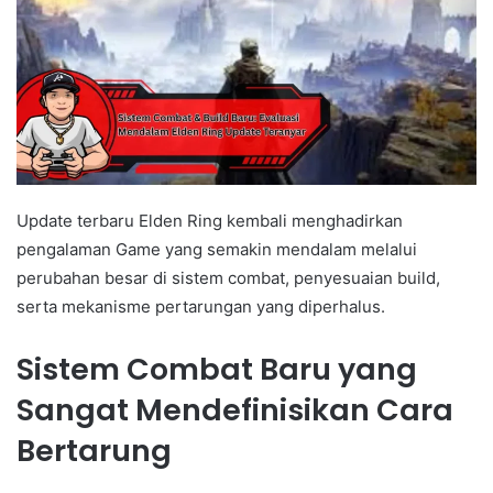
Update terbaru Elden Ring kembali menghadirkan
pengalaman Game yang semakin mendalam melalui
perubahan besar di sistem combat, penyesuaian build,
serta mekanisme pertarungan yang diperhalus.
Sistem Combat Baru yang
Sangat Mendefinisikan Cara
Bertarung