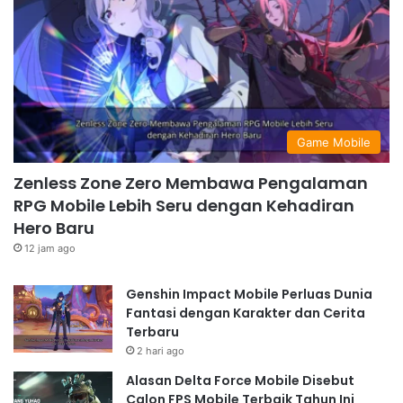
Game Mobile
Zenless Zone Zero Membawa Pengalaman
RPG Mobile Lebih Seru dengan Kehadiran
Hero Baru
12 jam ago
Genshin Impact Mobile Perluas Dunia
Fantasi dengan Karakter dan Cerita
Terbaru
2 hari ago
Alasan Delta Force Mobile Disebut
Calon FPS Mobile Terbaik Tahun Ini