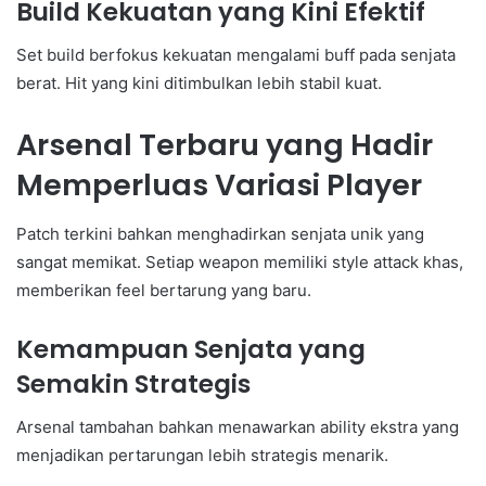
Build Kekuatan yang Kini Efektif
Set build berfokus kekuatan mengalami buff pada senjata
berat. Hit yang kini ditimbulkan lebih stabil kuat.
Arsenal Terbaru yang Hadir
Memperluas Variasi Player
Patch terkini bahkan menghadirkan senjata unik yang
sangat memikat. Setiap weapon memiliki style attack khas,
memberikan feel bertarung yang baru.
Kemampuan Senjata yang
Semakin Strategis
Arsenal tambahan bahkan menawarkan ability ekstra yang
menjadikan pertarungan lebih strategis menarik.