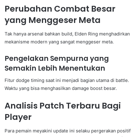
Perubahan Combat Besar
yang Menggeser Meta
Tak hanya arsenal bahkan build, Elden Ring menghadirkan
mekanisme modern yang sangat menggeser meta.
Pengelakan Sempurna yang
Semakin Lebih Menentukan
Fitur dodge timing saat ini menjadi bagian utama di battle.
Waktu yang bisa menghasilkan damage boost besar.
Analisis Patch Terbaru Bagi
Player
Para pemain meyakini update ini selaku pergerakan positif