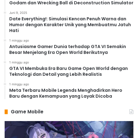
Godam dan Wrecking Ball di Deconstruction Simulator
Juni 9, 2025
Date Everything!: Simulasi Kencan Penuh Warna dan
Humor dengan Karakter Unik yang Membuatmu Jatuh
Hati
1 minggu ago
Antusiasme Gamer Dunia terhadap GTA VI Semakin
Besar Menjelang Era Open World Berikutnya
1 minggu ago
GTA VI Membuka Era Baru Game Open World dengan
Teknologi dan Detail yang Lebih Realistis
1 minggu ago
Meta Terbaru Mobile Legends Menghadirkan Hero
Baru dengan Kemampuan yang Layak Dicoba
Game Mobile