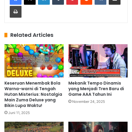
Print
Related Articles
Keseruan Menembak Bola
Mekanik Tempo Dinamis
Warna-warni di Tengah
yang Menjadi Tren Baru di
Hutan Misterius: Nostalgia
Game AAA Tahun Ini
Main Zuma Deluxe yang
November 24, 2025
Bikin Lupa Waktu!
Juni 11, 2025