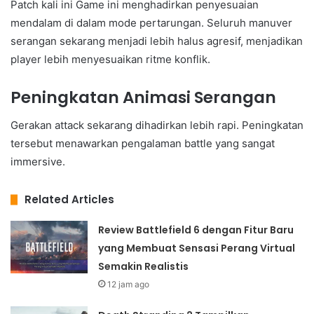
Patch kali ini Game ini menghadirkan penyesuaian
mendalam di dalam mode pertarungan. Seluruh manuver
serangan sekarang menjadi lebih halus agresif, menjadikan
player lebih menyesuaikan ritme konflik.
Peningkatan Animasi Serangan
Gerakan attack sekarang dihadirkan lebih rapi. Peningkatan
tersebut menawarkan pengalaman battle yang sangat
immersive.
Related Articles
Review Battlefield 6 dengan Fitur Baru
yang Membuat Sensasi Perang Virtual
Semakin Realistis
12 jam ago