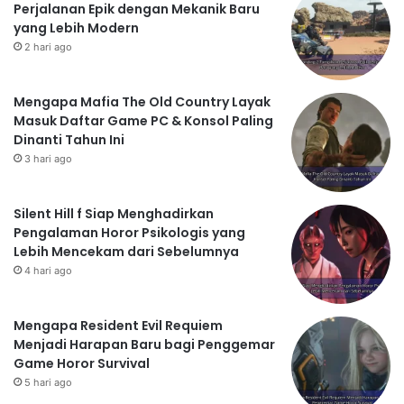
Perjalanan Epik dengan Mekanik Baru
yang Lebih Modern
2 hari ago
Mengapa Mafia The Old Country Layak
Masuk Daftar Game PC & Konsol Paling
Dinanti Tahun Ini
3 hari ago
Silent Hill f Siap Menghadirkan
Pengalaman Horor Psikologis yang
Lebih Mencekam dari Sebelumnya
4 hari ago
Mengapa Resident Evil Requiem
Menjadi Harapan Baru bagi Penggemar
Game Horor Survival
5 hari ago