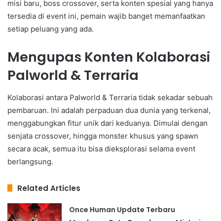
misi baru, boss crossover, serta konten spesial yang hanya
tersedia di event ini, pemain wajib banget memanfaatkan
setiap peluang yang ada.
Mengupas Konten Kolaborasi
Palworld & Terraria
Kolaborasi antara Palworld & Terraria tidak sekadar sebuah
pembaruan. Ini adalah perpaduan dua dunia yang terkenal,
menggabungkan fitur unik dari keduanya. Dimulai dengan
senjata crossover, hingga monster khusus yang spawn
secara acak, semua itu bisa dieksplorasi selama event
berlangsung.
Related Articles
Once Human Update Terbaru