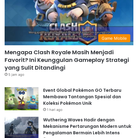
Game Mobile
Mengapa Clash Royale Masih Menjadi
Favorit? Ini Keunggulan Gameplay Strategi
yang Sulit Ditandingi
5 jam ago
Event Global Pokémon GO Terbaru
Membawa Tantangan Spesial dan
Koleksi Pokémon Unik
1 hari ago
Wuthering Waves Hadir dengan
Mekanisme Pertarungan Modern untuk
Pengalaman Bermain Lebih Intens