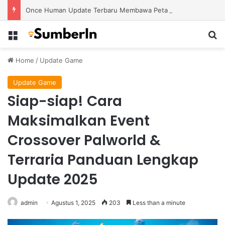
Once Human Update Terbaru Membawa Peta Baru dengan Misteri dan Konten Eksplorasi Lebih Banyak
Menu
S
Home
/
Update Game
Update Game
Siap-siap! Cara
Maksimalkan Event
Crossover Palworld &
Terraria Panduan Lengkap
Update 2025
admin
Agustus 1, 2025
203
Less than a minute