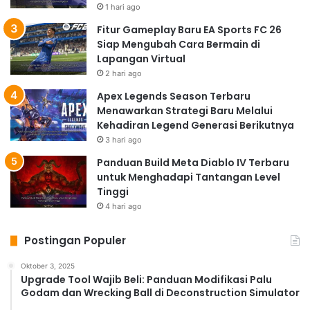
1 hari ago
Fitur Gameplay Baru EA Sports FC 26
Siap Mengubah Cara Bermain di
Lapangan Virtual
2 hari ago
Apex Legends Season Terbaru
Menawarkan Strategi Baru Melalui
Kehadiran Legend Generasi Berikutnya
3 hari ago
Panduan Build Meta Diablo IV Terbaru
untuk Menghadapi Tantangan Level
Tinggi
4 hari ago
Postingan Populer
Oktober 3, 2025
Upgrade Tool Wajib Beli: Panduan Modifikasi Palu
Godam dan Wrecking Ball di Deconstruction Simulator