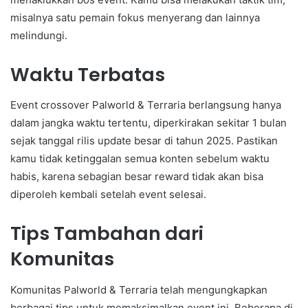
misalnya satu pemain fokus menyerang dan lainnya
melindungi.
Waktu Terbatas
Event crossover Palworld & Terraria berlangsung hanya
dalam jangka waktu tertentu, diperkirakan sekitar 1 bulan
sejak tanggal rilis update besar di tahun 2025. Pastikan
kamu tidak ketinggalan semua konten sebelum waktu
habis, karena sebagian besar reward tidak akan bisa
diperoleh kembali setelah event selesai.
Tips Tambahan dari
Komunitas
Komunitas Palworld & Terraria telah mengungkapkan
berbagai tips untuk memaksimalkan event ini. Beberapa di