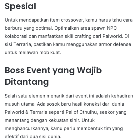
Spesial
Untuk mendapatkan item crossover, kamu harus tahu cara
berburu yang optimal. Optimalkan area spawn NPC
kolaborasi dan manfaatkan skill crafting dari Palworld. Di
sisi Terraria, pastikan kamu menggunakan armor defense
untuk melawan mob kuat.
Boss Event yang Wajib
Ditantang
Salah satu elemen menarik dari event ini adalah kehadiran
musuh utama. Ada sosok baru hasil koneksi dari dunia
Palworld & Terraria seperti Pal of Cthulhu, seekor yang
menantang dengan kekuatan sihir. Untuk
menghancurkannya, kamu perlu membentuk tim yang
efektif dari dua sisi dunia.