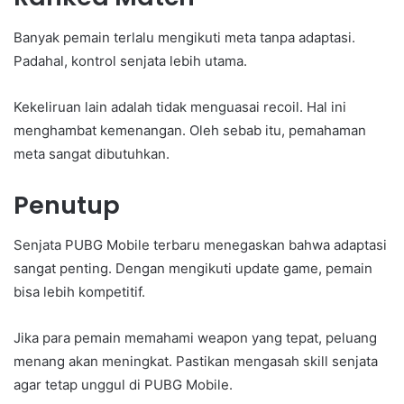
Banyak pemain terlalu mengikuti meta tanpa adaptasi.
Padahal, kontrol senjata lebih utama.
Kekeliruan lain adalah tidak menguasai recoil. Hal ini
menghambat kemenangan. Oleh sebab itu, pemahaman
meta sangat dibutuhkan.
Penutup
Senjata PUBG Mobile terbaru menegaskan bahwa adaptasi
sangat penting. Dengan mengikuti update game, pemain
bisa lebih kompetitif.
Jika para pemain memahami weapon yang tepat, peluang
menang akan meningkat. Pastikan mengasah skill senjata
agar tetap unggul di PUBG Mobile.