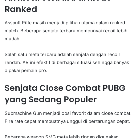
Ranked
Assault Rifle masih menjadi pilihan utama dalam ranked
match. Beberapa senjata terbaru mempunyai recoil lebih
mudah.
Salah satu meta terbaru adalah senjata dengan recoil
rendah. AR ini efektif di berbagai situasi sehingga banyak
dipakai pemain pro.
Senjata Close Combat PUBG
yang Sedang Populer
Submachine Gun menjadi opsi favorit dalam close combat.
Fire rate cepat membuatnya unggul di pertarungan cepat.
Beberapa weapon SMG meta lebih ringan digunakan.