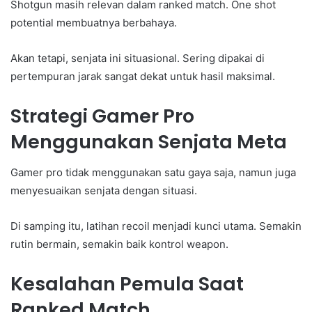
Shotgun masih relevan dalam ranked match. One shot
potential membuatnya berbahaya.
Akan tetapi, senjata ini situasional. Sering dipakai di
pertempuran jarak sangat dekat untuk hasil maksimal.
Strategi Gamer Pro
Menggunakan Senjata Meta
Gamer pro tidak menggunakan satu gaya saja, namun juga
menyesuaikan senjata dengan situasi.
Di samping itu, latihan recoil menjadi kunci utama. Semakin
rutin bermain, semakin baik kontrol weapon.
Kesalahan Pemula Saat
Ranked Match