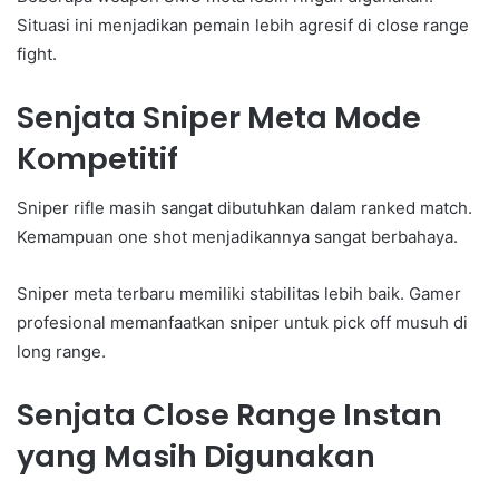
Situasi ini menjadikan pemain lebih agresif di close range
fight.
Senjata Sniper Meta Mode
Kompetitif
Sniper rifle masih sangat dibutuhkan dalam ranked match.
Kemampuan one shot menjadikannya sangat berbahaya.
Sniper meta terbaru memiliki stabilitas lebih baik. Gamer
profesional memanfaatkan sniper untuk pick off musuh di
long range.
Senjata Close Range Instan
yang Masih Digunakan