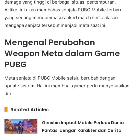
damage yang tinggi di berbagai situasi pertempuran.
Artikel ini akan membahas senjata PUBG Mobile terbaru
yang sedang mendominasi ranked match serta alasan
mengapa senjata tersebut menjadi meta saat ini.
Mengenal Perubahan
Weapon Meta dalam Game
PUBG
Meta senjata di PUBG Mobile selalu berubah dengan
update sistem. Hal ini membuat gamer perlu menyesuaikan
diri.
Related Articles
Genshin Impact Mobile Perluas Dunia
Fantasi dengan Karakter dan Cerita