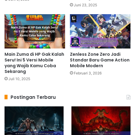
Juni 23, 2025
Main Zuma di HP Gak Kalah
Zenless Zone Zero Jadi
Seru! Ini 5 Versi Mobile
Standar Baru Game Action
yang Wajib Kamu Coba
Mobile Modern
Sekarang
Februari 3, 2026
Juli 10, 2025
Postingan Terbaru