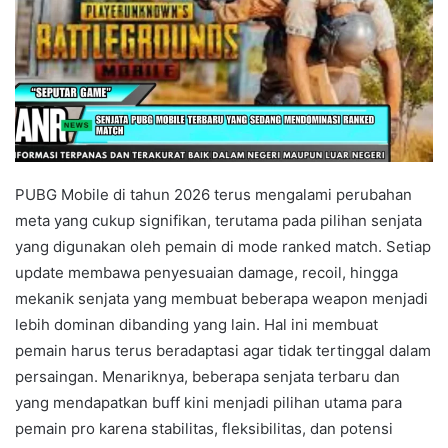
PUBG Mobile di tahun 2026 terus mengalami perubahan
meta yang cukup signifikan, terutama pada pilihan senjata
yang digunakan oleh pemain di mode ranked match. Setiap
update membawa penyesuaian damage, recoil, hingga
mekanik senjata yang membuat beberapa weapon menjadi
lebih dominan dibanding yang lain. Hal ini membuat
pemain harus terus beradaptasi agar tidak tertinggal dalam
persaingan. Menariknya, beberapa senjata terbaru dan
yang mendapatkan buff kini menjadi pilihan utama para
pemain pro karena stabilitas, fleksibilitas, dan potensi