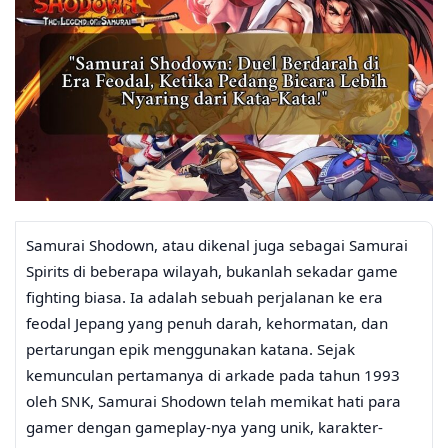
Samurai Shodown, atau dikenal juga sebagai Samurai
Spirits di beberapa wilayah, bukanlah sekadar game
fighting biasa. Ia adalah sebuah perjalanan ke era
feodal Jepang yang penuh darah, kehormatan, dan
pertarungan epik menggunakan katana. Sejak
kemunculan pertamanya di arkade pada tahun 1993
oleh SNK, Samurai Shodown telah memikat hati para
gamer dengan gameplay-nya yang unik, karakter-