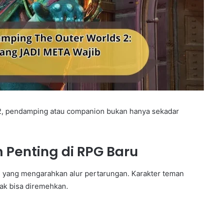
2, pendamping atau companion bukan hanya sekadar
Penting di RPG Baru
ng yang mengarahkan alur pertarungan. Karakter teman
ak bisa diremehkan.