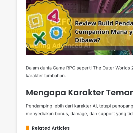
Dalam dunia Game RPG seperti The Outer Worlds 
karakter tambahan.
Mengapa Karakter Teman 
Pendamping lebih dari karakter AI, tetapi penopa
menyediakan bonus, damage, dan support yang tid
Related Articles