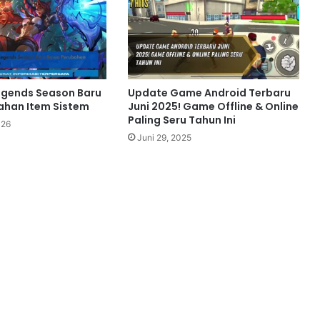
egends Season Baru
Update Game Android Terbaru
ahan Item Sistem
Juni 2025! Game Offline & Online
Paling Seru Tahun Ini
026
Juni 29, 2025