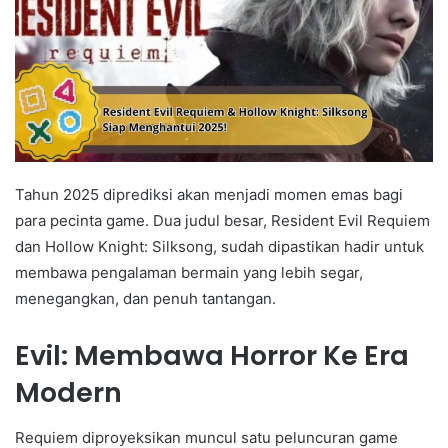
Tahun 2025 diprediksi akan menjadi momen emas bagi
para pecinta game. Dua judul besar, Resident Evil Requiem
dan Hollow Knight: Silksong, sudah dipastikan hadir untuk
membawa pengalaman bermain yang lebih segar,
menegangkan, dan penuh tantangan.
Evil: Membawa Horror Ke Era
Modern
Requiem diproyeksikan muncul satu peluncuran game