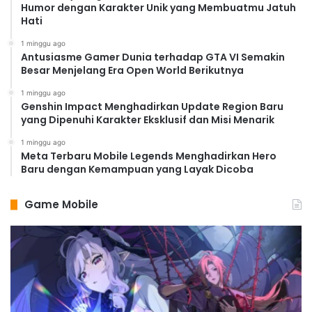
Humor dengan Karakter Unik yang Membuatmu Jatuh
Hati
1 minggu ago
Antusiasme Gamer Dunia terhadap GTA VI Semakin
Besar Menjelang Era Open World Berikutnya
1 minggu ago
Genshin Impact Menghadirkan Update Region Baru
yang Dipenuhi Karakter Eksklusif dan Misi Menarik
1 minggu ago
Meta Terbaru Mobile Legends Menghadirkan Hero
Baru dengan Kemampuan yang Layak Dicoba
Game Mobile