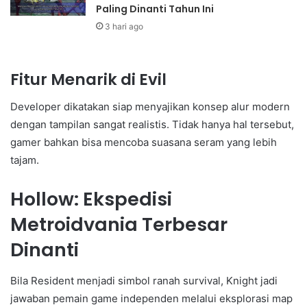
Paling Dinanti Tahun Ini
3 hari ago
Fitur Menarik di Evil
Developer dikatakan siap menyajikan konsep alur modern
dengan tampilan sangat realistis. Tidak hanya hal tersebut,
gamer bahkan bisa mencoba suasana seram yang lebih
tajam.
Hollow: Ekspedisi
Metroidvania Terbesar
Dinanti
Bila Resident menjadi simbol ranah survival, Knight jadi
jawaban pemain game independen melalui eksplorasi map