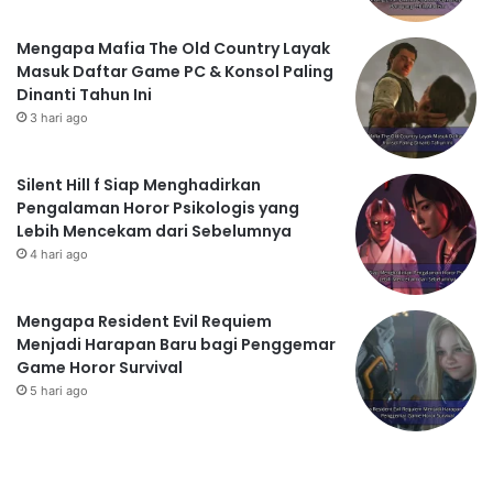
Mengapa Mafia The Old Country Layak
Masuk Daftar Game PC & Konsol Paling
Dinanti Tahun Ini
3 hari ago
Silent Hill f Siap Menghadirkan
Pengalaman Horor Psikologis yang
Lebih Mencekam dari Sebelumnya
4 hari ago
Mengapa Resident Evil Requiem
Menjadi Harapan Baru bagi Penggemar
Game Horor Survival
5 hari ago