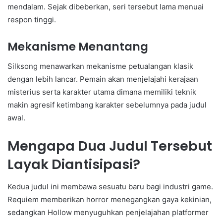
mendalam. Sejak dibeberkan, seri tersebut lama menuai
respon tinggi.
Mekanisme Menantang
Silksong menawarkan mekanisme petualangan klasik
dengan lebih lancar. Pemain akan menjelajahi kerajaan
misterius serta karakter utama dimana memiliki teknik
makin agresif ketimbang karakter sebelumnya pada judul
awal.
Mengapa Dua Judul Tersebut
Layak Diantisipasi?
Kedua judul ini membawa sesuatu baru bagi industri game.
Requiem memberikan horror menegangkan gaya kekinian,
sedangkan Hollow menyuguhkan penjelajahan platformer