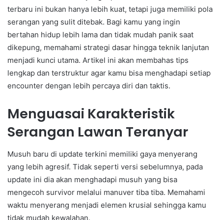
terbaru ini bukan hanya lebih kuat, tetapi juga memiliki pola
serangan yang sulit ditebak. Bagi kamu yang ingin
bertahan hidup lebih lama dan tidak mudah panik saat
dikepung, memahami strategi dasar hingga teknik lanjutan
menjadi kunci utama. Artikel ini akan membahas tips
lengkap dan terstruktur agar kamu bisa menghadapi setiap
encounter dengan lebih percaya diri dan taktis.
Menguasai Karakteristik
Serangan Lawan Teranyar
Musuh baru di update terkini memiliki gaya menyerang
yang lebih agresif. Tidak seperti versi sebelumnya, pada
update ini dia akan menghadapi musuh yang bisa
mengecoh survivor melalui manuver tiba tiba. Memahami
waktu menyerang menjadi elemen krusial sehingga kamu
tidak mudah kewalahan.