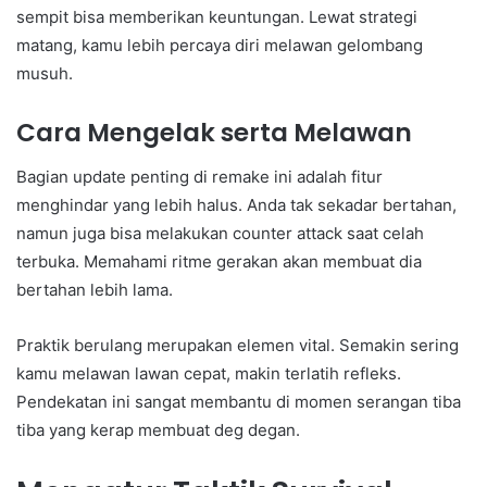
sempit bisa memberikan keuntungan. Lewat strategi
matang, kamu lebih percaya diri melawan gelombang
musuh.
Cara Mengelak serta Melawan
Bagian update penting di remake ini adalah fitur
menghindar yang lebih halus. Anda tak sekadar bertahan,
namun juga bisa melakukan counter attack saat celah
terbuka. Memahami ritme gerakan akan membuat dia
bertahan lebih lama.
Praktik berulang merupakan elemen vital. Semakin sering
kamu melawan lawan cepat, makin terlatih refleks.
Pendekatan ini sangat membantu di momen serangan tiba
tiba yang kerap membuat deg degan.