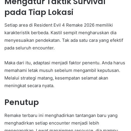
Mengatur Taktik Survival
pada Tiap Lokasi
Setiap area di Resident Evil 4 Remake 2026 memiliki
karakteristik berbeda. Kastil sempit mengharuskan dia
menyesuaikan pendekatan. Tak ada satu cara yang efektif
pada seluruh encounter.
Maka dari itu, adaptasi menjadi faktor penentu. Anda harus
memahami letak musuh sebelum mengambil keputusan.
Melalui strategi matang, kesempatan selamat akan
meningkat secara nyata.
Penutup
Remake terbaru ini menghadirkan tantangan baru yang
menghadirkan setiap encounter menjadi lebih
menegangkan. Lewat manajemen resource, dia mampu