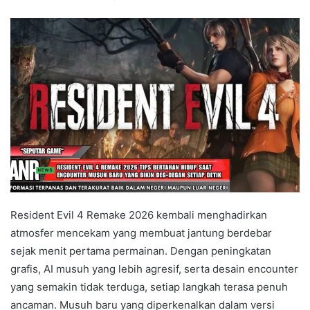
Resident Evil 4 Remake 2026 kembali menghadirkan
atmosfer mencekam yang membuat jantung berdebar
sejak menit pertama permainan. Dengan peningkatan
grafis, AI musuh yang lebih agresif, serta desain encounter
yang semakin tidak terduga, setiap langkah terasa penuh
ancaman. Musuh baru yang diperkenalkan dalam versi