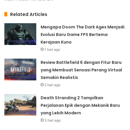
Related Articles
Mengapa Doom The Dark Ages Menjadi
Evolusi Baru Game FPS Bertema
Kerajaan Kuno
1 hari ago
Review Battlefield 6 dengan Fitur Baru
yang Membuat Sensasi Perang Virtual
Semakin Realistis
2 hari ago
Death Stranding 2 Tampilkan
Perjalanan Epik dengan Mekanik Baru
yang Lebih Modern
3 hari ago