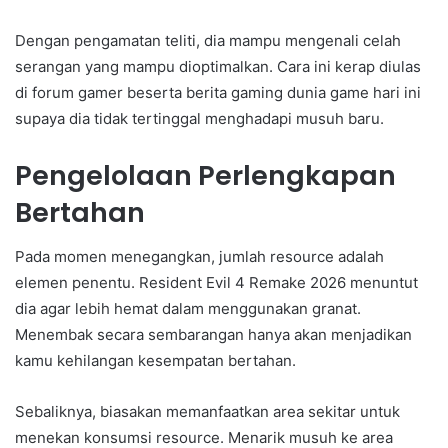
Dengan pengamatan teliti, dia mampu mengenali celah
serangan yang mampu dioptimalkan. Cara ini kerap diulas
di forum gamer beserta berita gaming dunia game hari ini
supaya dia tidak tertinggal menghadapi musuh baru.
Pengelolaan Perlengkapan
Bertahan
Pada momen menegangkan, jumlah resource adalah
elemen penentu. Resident Evil 4 Remake 2026 menuntut
dia agar lebih hemat dalam menggunakan granat.
Menembak secara sembarangan hanya akan menjadikan
kamu kehilangan kesempatan bertahan.
Sebaliknya, biasakan memanfaatkan area sekitar untuk
menekan konsumsi resource. Menarik musuh ke area