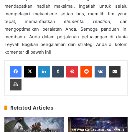
mendapatkan hadiah maksimal. Ingatlah untuk selalu
mempelajari mekanisme setiap bos, memilih tim yang
tepat, memanfaatkan
elemental reaction
, dan
mengoptimalkan peralatan Anda. Semoga panduan ini
membantu Anda dalam perjalanan petualangan di dunia
Teyvat! Bagikan pengalaman dan strategi Anda di kolom
komentar di bawah ini!
LinkedIn
Tumblr
Pinterest
Reddit
VKontakte
Share via Email
Print
Related Articles