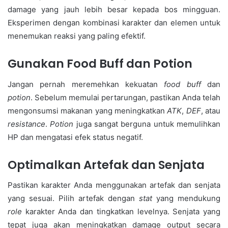
damage yang jauh lebih besar kepada bos mingguan.
Eksperimen dengan kombinasi karakter dan elemen untuk
menemukan reaksi yang paling efektif.
Gunakan Food Buff dan Potion
Jangan pernah meremehkan kekuatan
food buff
dan
potion
. Sebelum memulai pertarungan, pastikan Anda telah
mengonsumsi makanan yang meningkatkan
ATK
,
DEF
, atau
resistance
.
Potion
juga sangat berguna untuk memulihkan
HP dan mengatasi efek status negatif.
Optimalkan Artefak dan Senjata
Pastikan karakter Anda menggunakan artefak dan senjata
yang sesuai. Pilih artefak dengan
stat
yang mendukung
role
karakter Anda dan tingkatkan levelnya. Senjata yang
tepat juga akan meningkatkan damage output secara