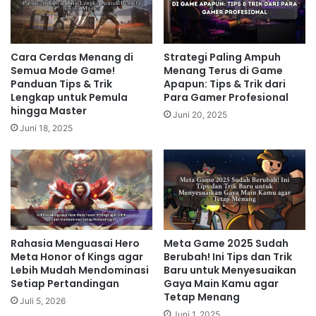
Cara Cerdas Menang di
Strategi Paling Ampuh
Semua Mode Game!
Menang Terus di Game
Panduan Tips & Trik
Apapun: Tips & Trik dari
Lengkap untuk Pemula
Para Gamer Profesional
hingga Master
Juni 20, 2025
Juni 18, 2025
Rahasia Menguasai Hero
Meta Game 2025 Sudah
Meta Honor of Kings agar
Berubah! Ini Tips dan Trik
Lebih Mudah Mendominasi
Baru untuk Menyesuaikan
Setiap Pertandingan
Gaya Main Kamu agar
Tetap Menang
Juli 5, 2026
Juni 1, 2025