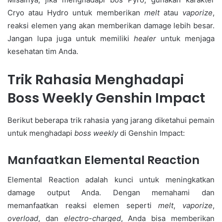
Cryo atau Hydro untuk memberikan
melt
atau
vaporize
,
reaksi elemen yang akan memberikan damage lebih besar.
Jangan lupa juga untuk memiliki
healer
untuk menjaga
kesehatan tim Anda.
Trik Rahasia Menghadapi
Boss Weekly Genshin Impact
Berikut beberapa trik rahasia yang jarang diketahui pemain
untuk menghadapi
boss weekly
di Genshin Impact:
Manfaatkan Elemental Reaction
Elemental Reaction adalah kunci untuk meningkatkan
damage output Anda. Dengan memahami dan
memanfaatkan reaksi elemen seperti
melt
,
vaporize
,
overload
, dan
electro-charged
, Anda bisa memberikan