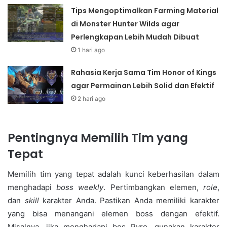
Tips Mengoptimalkan Farming Material
di Monster Hunter Wilds agar
Perlengkapan Lebih Mudah Dibuat
1 hari ago
Rahasia Kerja Sama Tim Honor of Kings
agar Permainan Lebih Solid dan Efektif
2 hari ago
Pentingnya Memilih Tim yang
Tepat
Memilih tim yang tepat adalah kunci keberhasilan dalam
menghadapi
boss weekly
. Pertimbangkan elemen,
role
,
dan
skill
karakter Anda. Pastikan Anda memiliki karakter
yang bisa menangani elemen boss dengan efektif.
Misalnya, jika menghadapi bos Pyro, gunakan karakter