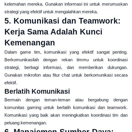
kelemahan mereka. Gunakan informasi ini untuk merumuskan
strategi yang efektif untuk mengalahkan mereka.
5. Komunikasi dan Teamwork:
Kerja Sama Adalah Kunci
Kemenangan
Dalam game tim, komunikasi yang efektif sangat penting.
Berkomunikasilah dengan rekan timmu untuk koordinasi
strategi, berbagi informasi, dan memberikan dukungan.
Gunakan mikrofon atau fitur chat untuk berkomunikasi secara
efektif.
Berlatih Komunikasi
Bermain dengan teman-teman atau bergabung dengan
komunitas gaming untuk berlatih komunikasi dan teamwork.
Komunikasi yang baik akan meningkatkan koordinasi tim dan
peluang kemenangan.