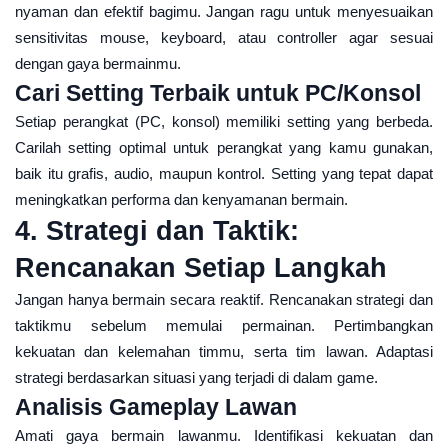
nyaman dan efektif bagimu. Jangan ragu untuk menyesuaikan
sensitivitas mouse, keyboard, atau controller agar sesuai
dengan gaya bermainmu.
Cari Setting Terbaik untuk PC/Konsol
Setiap perangkat (PC, konsol) memiliki setting yang berbeda.
Carilah setting optimal untuk perangkat yang kamu gunakan,
baik itu grafis, audio, maupun kontrol. Setting yang tepat dapat
meningkatkan performa dan kenyamanan bermain.
4. Strategi dan Taktik:
Rencanakan Setiap Langkah
Jangan hanya bermain secara reaktif. Rencanakan strategi dan
taktikmu sebelum memulai permainan. Pertimbangkan
kekuatan dan kelemahan timmu, serta tim lawan. Adaptasi
strategi berdasarkan situasi yang terjadi di dalam game.
Analisis Gameplay Lawan
Amati gaya bermain lawanmu. Identifikasi kekuatan dan