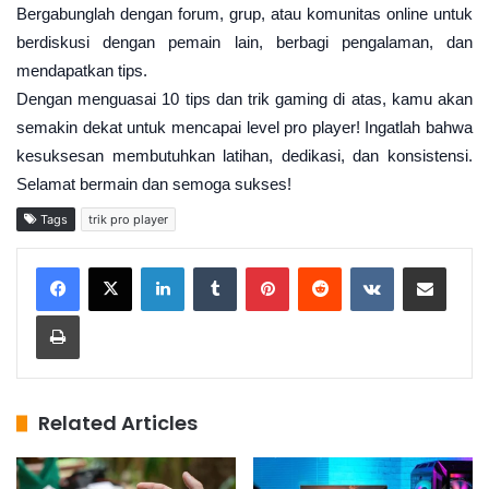
Bergabunglah dengan forum, grup, atau komunitas online untuk
berdiskusi dengan pemain lain, berbagi pengalaman, dan
mendapatkan tips.
Dengan menguasai 10 tips dan trik gaming di atas, kamu akan
semakin dekat untuk mencapai level pro player! Ingatlah bahwa
kesuksesan membutuhkan latihan, dedikasi, dan konsistensi.
Selamat bermain dan semoga sukses!
Tags
trik pro player
LinkedIn
Tumblr
Pinterest
Reddit
VKontakte
Share via Email
Print
Related Articles