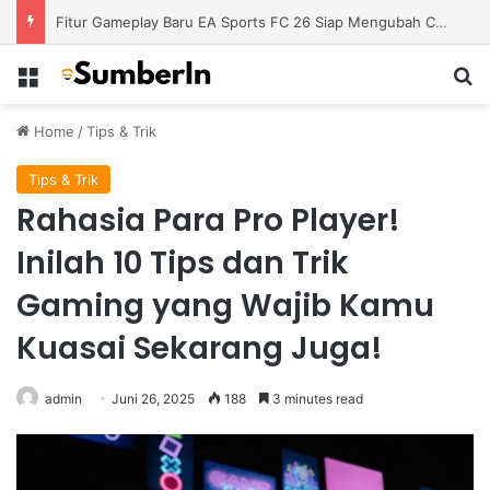
Fitur Gameplay Baru EA Sports FC 26 Siap Mengubah Cara Bermain di Lapangan Virtual
Menu
S
Home
/
Tips & Trik
Tips & Trik
Rahasia Para Pro Player!
Inilah 10 Tips dan Trik
Gaming yang Wajib Kamu
Kuasai Sekarang Juga!
admin
Juni 26, 2025
188
3 minutes read