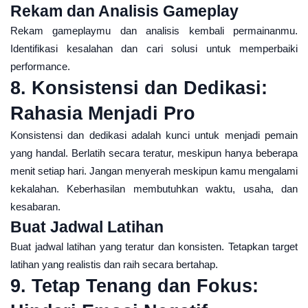
Rekam dan Analisis Gameplay
Rekam gameplaymu dan analisis kembali permainanmu.
Identifikasi kesalahan dan cari solusi untuk memperbaiki
performance.
8. Konsistensi dan Dedikasi:
Rahasia Menjadi Pro
Konsistensi dan dedikasi adalah kunci untuk menjadi pemain
yang handal. Berlatih secara teratur, meskipun hanya beberapa
menit setiap hari. Jangan menyerah meskipun kamu mengalami
kekalahan. Keberhasilan membutuhkan waktu, usaha, dan
kesabaran.
Buat Jadwal Latihan
Buat jadwal latihan yang teratur dan konsisten. Tetapkan target
latihan yang realistis dan raih secara bertahap.
9. Tetap Tenang dan Fokus: