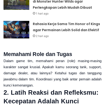
di Monster Hunter Wilds agar
Perlengkapan Lebih Mudah Dibuat
1 hari ago
Rahasia Kerja Sama Tim Honor of Kings
agar Permainan Lebih Solid dan Efektif
2 hari ago
Memahami Role dan Tugas
Dalam game tim, memahami peran (role) masing-masing
karakter sangat krusial. Apakah kamu seorang tank, support,
damage dealer, atau lainnya? Ketahui tugas dan tanggung
jawabmu dalam tim. Koordinasi yang baik antar pemain adalah
kunci kemenangan.
2. Latih Reaksi dan Refleksmu:
Kecepatan Adalah Kunci