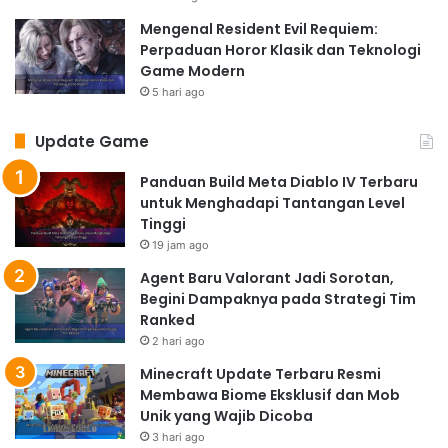
Mengenal Resident Evil Requiem:
Perpaduan Horor Klasik dan Teknologi
Game Modern
5 hari ago
Update Game
Panduan Build Meta Diablo IV Terbaru
untuk Menghadapi Tantangan Level
Tinggi
19 jam ago
Agent Baru Valorant Jadi Sorotan,
Begini Dampaknya pada Strategi Tim
Ranked
2 hari ago
Minecraft Update Terbaru Resmi
Membawa Biome Eksklusif dan Mob
Unik yang Wajib Dicoba
3 hari ago