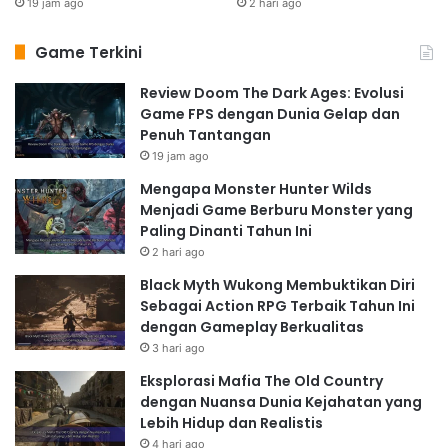
19 jam ago
2 hari ago
Game Terkini
Review Doom The Dark Ages: Evolusi
Game FPS dengan Dunia Gelap dan
Penuh Tantangan
19 jam ago
Mengapa Monster Hunter Wilds
Menjadi Game Berburu Monster yang
Paling Dinanti Tahun Ini
2 hari ago
Black Myth Wukong Membuktikan Diri
Sebagai Action RPG Terbaik Tahun Ini
dengan Gameplay Berkualitas
3 hari ago
Eksplorasi Mafia The Old Country
dengan Nuansa Dunia Kejahatan yang
Lebih Hidup dan Realistis
4 hari ago