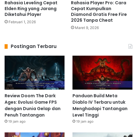
Rahasia Leveling Cepat
Rahasia Player Pro: Cara
Elden Ring yang Jarang
Cepat Kumpulkan
Diketahui Player
Diamond Gratis Free Fire
2026 Tanpa Cheat
Februari 1, 2026
Maret 9, 2026
Postingan Terbaru
Review Doom The Dark
Panduan Build Meta
Ages: Evolusi Game FPS
Diablo IV Terbaru untuk
dengan Dunia Gelap dan
Menghadapi Tantangan
Penuh Tantangan
Level Tinggi
19 jam ago
19 jam ago