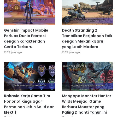
Genshin Impact Mobile
Death Stranding 2
Perluas Dunia Fantasi
Tampilkan Perjalanan Epik
dengan Karakter dan
dengan Mekanik Baru
Cerita Terbaru
yang Lebih Modern
19 jam ago
19 jam ago
Rahasia Kerja Sama Tim
Mengapa Monster Hunter
Honor of Kings agar
Wilds Menjadi Game
Permainan Lebih Solid dan
Berburu Monster yang
Efektif
Paling Dinanti Tahun Ini