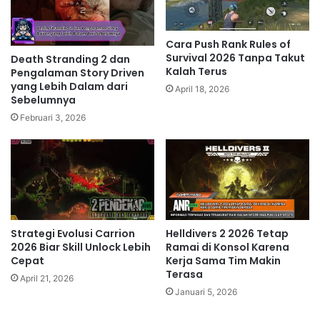
Cara Push Rank Rules of
Survival 2026 Tanpa Takut
Death Stranding 2 dan
Kalah Terus
Pengalaman Story Driven
yang Lebih Dalam dari
April 18, 2026
Sebelumnya
Februari 3, 2026
Strategi Evolusi Carrion
Helldivers 2 2026 Tetap
2026 Biar Skill Unlock Lebih
Ramai di Konsol Karena
Cepat
Kerja Sama Tim Makin
Terasa
April 21, 2026
Januari 5, 2026