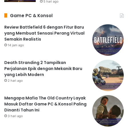
5 hari ago
Game PC & Konsol
Review Battlefield 6 dengan Fitur Baru
yang Membuat Sensasi Perang Virtual
Semakin Realistis
14 jam ago
Death Stranding 2 Tampilkan
Perjalanan Epik dengan Mekanik Baru
yang Lebih Modern
2 hari ago
Mengapa Mafia The Old Country Layak
Masuk Daftar Game PC & Konsol Paling
Dinanti Tahun Ini
3 hari ago