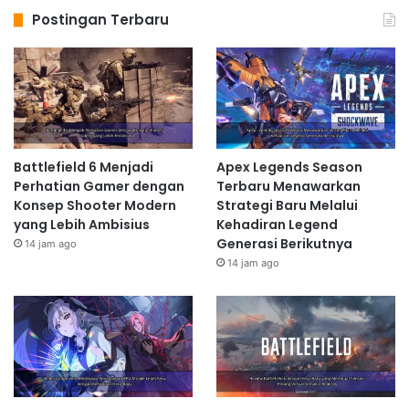
Postingan Terbaru
Battlefield 6 Menjadi
Apex Legends Season
Perhatian Gamer dengan
Terbaru Menawarkan
Konsep Shooter Modern
Strategi Baru Melalui
yang Lebih Ambisius
Kehadiran Legend
Generasi Berikutnya
14 jam ago
14 jam ago