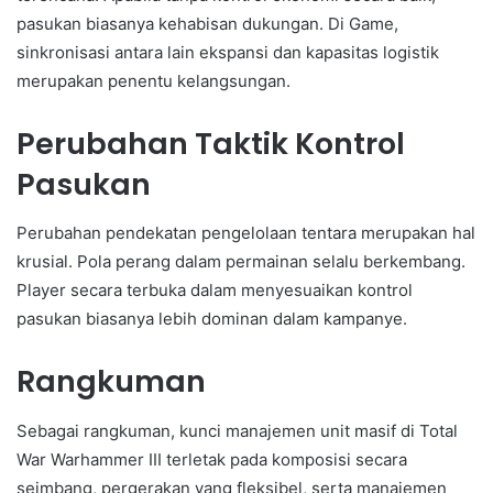
pasukan biasanya kehabisan dukungan. Di Game,
sinkronisasi antara lain ekspansi dan kapasitas logistik
merupakan penentu kelangsungan.
Perubahan Taktik Kontrol
Pasukan
Perubahan pendekatan pengelolaan tentara merupakan hal
krusial. Pola perang dalam permainan selalu berkembang.
Player secara terbuka dalam menyesuaikan kontrol
pasukan biasanya lebih dominan dalam kampanye.
Rangkuman
Sebagai rangkuman, kunci manajemen unit masif di Total
War Warhammer III terletak pada komposisi secara
seimbang, pergerakan yang fleksibel, serta manajemen