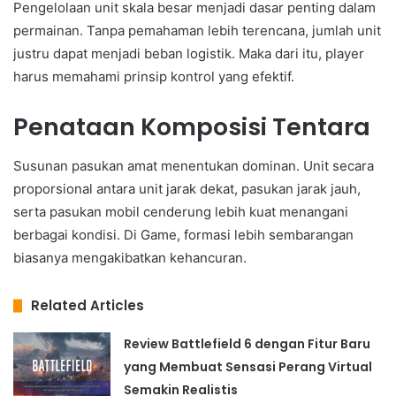
Pengelolaan unit skala besar menjadi dasar penting dalam
permainan. Tanpa pemahaman lebih terencana, jumlah unit
justru dapat menjadi beban logistik. Maka dari itu, player
harus memahami prinsip kontrol yang efektif.
Penataan Komposisi Tentara
Susunan pasukan amat menentukan dominan. Unit secara
proporsional antara unit jarak dekat, pasukan jarak jauh,
serta pasukan mobil cenderung lebih kuat menangani
berbagai kondisi. Di Game, formasi lebih sembarangan
biasanya mengakibatkan kehancuran.
Related Articles
Review Battlefield 6 dengan Fitur Baru
yang Membuat Sensasi Perang Virtual
Semakin Realistis