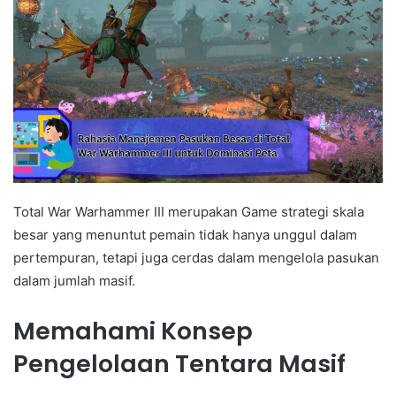
Total War Warhammer III merupakan Game strategi skala
besar yang menuntut pemain tidak hanya unggul dalam
pertempuran, tetapi juga cerdas dalam mengelola pasukan
dalam jumlah masif.
Memahami Konsep
Pengelolaan Tentara Masif