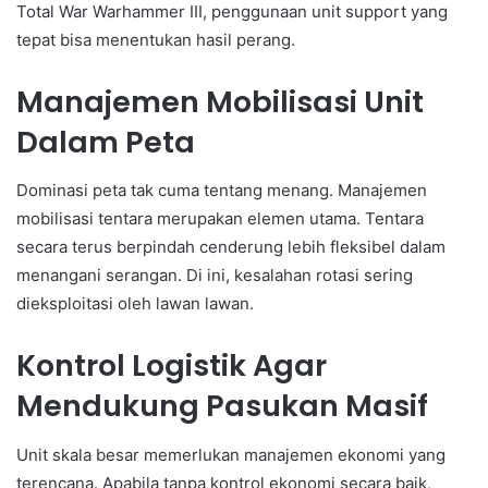
Total War Warhammer III, penggunaan unit support yang
tepat bisa menentukan hasil perang.
Manajemen Mobilisasi Unit
Dalam Peta
Dominasi peta tak cuma tentang menang. Manajemen
mobilisasi tentara merupakan elemen utama. Tentara
secara terus berpindah cenderung lebih fleksibel dalam
menangani serangan. Di ini, kesalahan rotasi sering
dieksploitasi oleh lawan lawan.
Kontrol Logistik Agar
Mendukung Pasukan Masif
Unit skala besar memerlukan manajemen ekonomi yang
terencana. Apabila tanpa kontrol ekonomi secara baik,