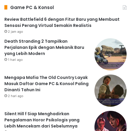
Game PC & Konsol
Review Battlefield 6 dengan Fitur Baru yang Membuat
Sensasi Perang Virtual Semakin Realistis
2 jam ago
Death Stranding 2 Tampilkan
Perjalanan Epik dengan Mekanik Baru
yang Lebih Modern
1 hari ago
Mengapa Mafia The Old Country Layak
Masuk Daftar Game PC & Konsol Paling
Dinanti Tahun Ini
2 hari ago
Silent Hill f Siap Menghadirkan
Pengalaman Horor Psikologis yang
Lebih Mencekam dari Sebelumnya