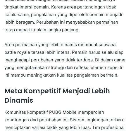
tingkat imersi pemain. Karena area pertandingan tidak
selalu sama, pengalaman yang diperoleh pemain menjadi
lebih beragam. Perubahan ini menyebabkan permainan
tetap menarik dalam jangka panjang.
Area permainan yang lebih dinamis membuat suasana
battle royale terasa lebih intens. Pemain harus selalu siap
menghadapi perubahan yang tidak terduga. Di dalam game
yang mengutamakan strategi dan refleks, elemen seperti
ini mampu meningkatkan kualitas pengalaman bermain.
Meta Kompetitif Menjadi Lebih
Dinamis
Komunitas kompetitif PUBG Mobile memperoleh
keuntungan dari perubahan ini. Sistem lingkungan terbaru
menciptakan variasi taktik yang lebih luas. Tim profesional