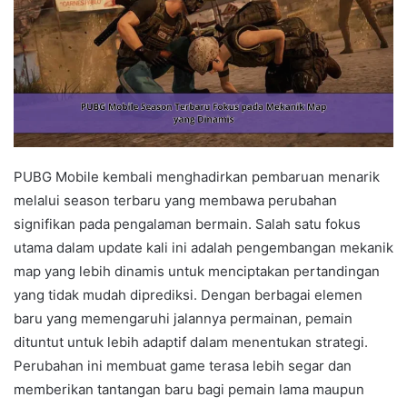
PUBG Mobile kembali menghadirkan pembaruan menarik
melalui season terbaru yang membawa perubahan
signifikan pada pengalaman bermain. Salah satu fokus
utama dalam update kali ini adalah pengembangan mekanik
map yang lebih dinamis untuk menciptakan pertandingan
yang tidak mudah diprediksi. Dengan berbagai elemen
baru yang memengaruhi jalannya permainan, pemain
dituntut untuk lebih adaptif dalam menentukan strategi.
Perubahan ini membuat game terasa lebih segar dan
memberikan tantangan baru bagi pemain lama maupun