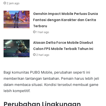
2 jam ago
Genshin Impact Mobile Perluas Dunia
Fantasi dengan Karakter dan Cerita
Terbaru
1 hari ago
Alasan Delta Force Mobile Disebut
Calon FPS Mobile Terbaik Tahun Ini
2 hari ago
Bagi komunitas PUBG Mobile, perubahan seperti ini
memberikan tantangan tambahan. Pemain harus lebih jeli
dalam membaca situasi. Kondisi tersebut membuat game
lebih kompetitif.
Perubahan Lingkungan