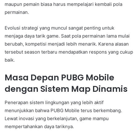
maupun pemain biasa harus mempelajari kembali pola
permainan.
Evolusi strategi yang muncul sangat penting untuk
menjaga daya tarik game. Saat pola permainan lama mulai
berubah, kompetisi menjadi lebih menarik. Karena alasan
tersebut season terbaru mendapatkan respons yang cukup
baik.
Masa Depan PUBG Mobile
dengan Sistem Map Dinamis
Penerapan sistem lingkungan yang lebih aktif
menunjukkan bahwa PUBG Mobile terus berkembang.
Lewat inovasi yang berkelanjutan, game mampu
mempertahankan daya tariknya.