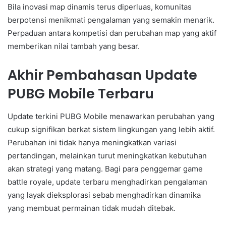
Bila inovasi map dinamis terus diperluas, komunitas
berpotensi menikmati pengalaman yang semakin menarik.
Perpaduan antara kompetisi dan perubahan map yang aktif
memberikan nilai tambah yang besar.
Akhir Pembahasan Update
PUBG Mobile Terbaru
Update terkini PUBG Mobile menawarkan perubahan yang
cukup signifikan berkat sistem lingkungan yang lebih aktif.
Perubahan ini tidak hanya meningkatkan variasi
pertandingan, melainkan turut meningkatkan kebutuhan
akan strategi yang matang. Bagi para penggemar game
battle royale, update terbaru menghadirkan pengalaman
yang layak dieksplorasi sebab menghadirkan dinamika
yang membuat permainan tidak mudah ditebak.