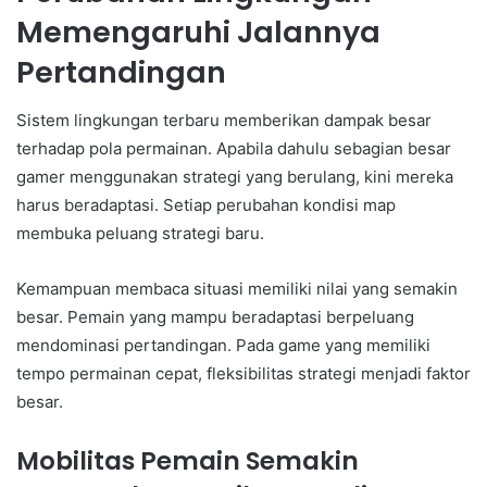
Memengaruhi Jalannya
Pertandingan
Sistem lingkungan terbaru memberikan dampak besar
terhadap pola permainan. Apabila dahulu sebagian besar
gamer menggunakan strategi yang berulang, kini mereka
harus beradaptasi. Setiap perubahan kondisi map
membuka peluang strategi baru.
Kemampuan membaca situasi memiliki nilai yang semakin
besar. Pemain yang mampu beradaptasi berpeluang
mendominasi pertandingan. Pada game yang memiliki
tempo permainan cepat, fleksibilitas strategi menjadi faktor
besar.
Mobilitas Pemain Semakin