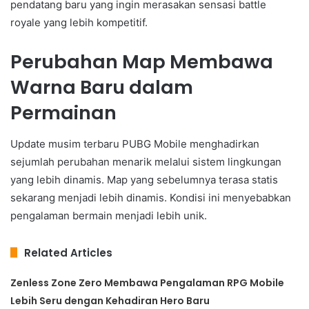
pendatang baru yang ingin merasakan sensasi battle
royale yang lebih kompetitif.
Perubahan Map Membawa
Warna Baru dalam
Permainan
Update musim terbaru PUBG Mobile menghadirkan
sejumlah perubahan menarik melalui sistem lingkungan
yang lebih dinamis. Map yang sebelumnya terasa statis
sekarang menjadi lebih dinamis. Kondisi ini menyebabkan
pengalaman bermain menjadi lebih unik.
Related Articles
Zenless Zone Zero Membawa Pengalaman RPG Mobile
Lebih Seru dengan Kehadiran Hero Baru