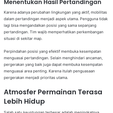
Menentukan Hasil Pertandingan
Karena adanya perubahan lingkungan yang aktif, mobilitas
dalam pertandingan menjadi aspek utama. Pengguna tidak
lagi bisa mengandalkan posisi yang sama sepanjang
pertandingan. Tim wajib memperhatikan perkembangan
situasi di sekitar map.
Perpindahan posisi yang efektif membuka kesempatan
menguasai pertandingan. Selain menghindari ancaman,
pergerakan yang baik juga dapat membuka kesempatan
menguasai area penting. Karena itulah penguasaan
pergerakan menjadi prioritas utama.
Atmosfer Permainan Terasa
Lebih Hidup
Salah satu keuntungan terbesar adalah meningkatnya