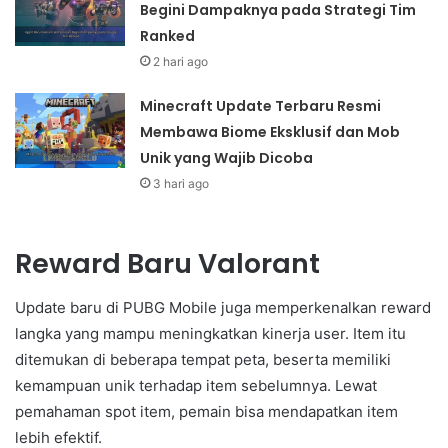
Begini Dampaknya pada Strategi Tim
Ranked
2 hari ago
Minecraft Update Terbaru Resmi
Membawa Biome Eksklusif dan Mob
Unik yang Wajib Dicoba
3 hari ago
Reward Baru Valorant
Update baru di PUBG Mobile juga memperkenalkan reward
langka yang mampu meningkatkan kinerja user. Item itu
ditemukan di beberapa tempat peta, beserta memiliki
kemampuan unik terhadap item sebelumnya. Lewat
pemahaman spot item, pemain bisa mendapatkan item
lebih efektif.