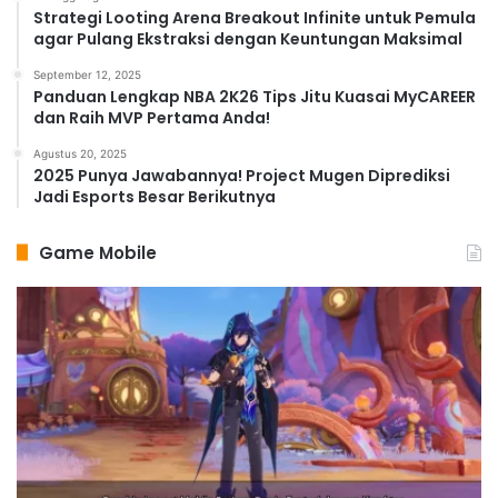
Strategi Looting Arena Breakout Infinite untuk Pemula
agar Pulang Ekstraksi dengan Keuntungan Maksimal
September 12, 2025
Panduan Lengkap NBA 2K26 Tips Jitu Kuasai MyCAREER
dan Raih MVP Pertama Anda!
Agustus 20, 2025
2025 Punya Jawabannya! Project Mugen Diprediksi
Jadi Esports Besar Berikutnya
Game Mobile