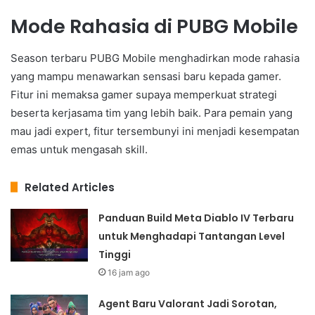
Mode Rahasia di PUBG Mobile
Season terbaru PUBG Mobile menghadirkan mode rahasia
yang mampu menawarkan sensasi baru kepada gamer.
Fitur ini memaksa gamer supaya memperkuat strategi
beserta kerjasama tim yang lebih baik. Para pemain yang
mau jadi expert, fitur tersembunyi ini menjadi kesempatan
emas untuk mengasah skill.
Related Articles
Panduan Build Meta Diablo IV Terbaru
untuk Menghadapi Tantangan Level
Tinggi
16 jam ago
Agent Baru Valorant Jadi Sorotan,