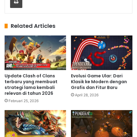
Related Articles
Update Clash of Clans
Evolusi Game Ular: Dari
terbaru yang membuat
Klasik ke Modern dengan
strategi lama kembali
Grafis dan Fitur Baru
relevan di tahun 2026
April 28, 2026
Februari 25, 2026