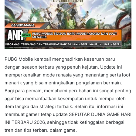
PUBG Mobile kembali menghadirkan keseruan baru
dengan season terbaru yang penuh kejutan. Update ini
memperkenalkan mode rahasia yang menantang serta loot
menarik yang bisa meningkatkan pengalaman bermain.
Bagi para pemain, memahami perubahan ini sangat penting
agar bisa memanfaatkan kesempatan untuk memperoleh
item langka dan strategi terbaik. Selain itu, informasi ini
membuat gamer tetap update SEPUTAR DUNIA GAME HARI
INI TERBARU 2026, sehingga tidak ketinggalan berbagai
tren dan tips terbaru dalam game.