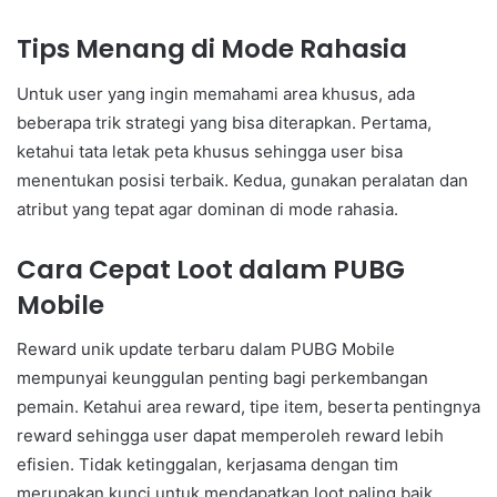
Tips Menang di Mode Rahasia
Untuk user yang ingin memahami area khusus, ada
beberapa trik strategi yang bisa diterapkan. Pertama,
ketahui tata letak peta khusus sehingga user bisa
menentukan posisi terbaik. Kedua, gunakan peralatan dan
atribut yang tepat agar dominan di mode rahasia.
Cara Cepat Loot dalam PUBG
Mobile
Reward unik update terbaru dalam PUBG Mobile
mempunyai keunggulan penting bagi perkembangan
pemain. Ketahui area reward, tipe item, beserta pentingnya
reward sehingga user dapat memperoleh reward lebih
efisien. Tidak ketinggalan, kerjasama dengan tim
merupakan kunci untuk mendapatkan loot paling baik.