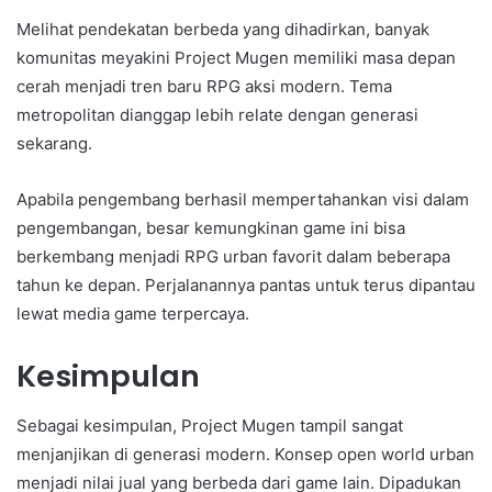
Melihat pendekatan berbeda yang dihadirkan, banyak
komunitas meyakini Project Mugen memiliki masa depan
cerah menjadi tren baru RPG aksi modern. Tema
metropolitan dianggap lebih relate dengan generasi
sekarang.
Apabila pengembang berhasil mempertahankan visi dalam
pengembangan, besar kemungkinan game ini bisa
berkembang menjadi RPG urban favorit dalam beberapa
tahun ke depan. Perjalanannya pantas untuk terus dipantau
lewat media game terpercaya.
Kesimpulan
Sebagai kesimpulan, Project Mugen tampil sangat
menjanjikan di generasi modern. Konsep open world urban
menjadi nilai jual yang berbeda dari game lain. Dipadukan