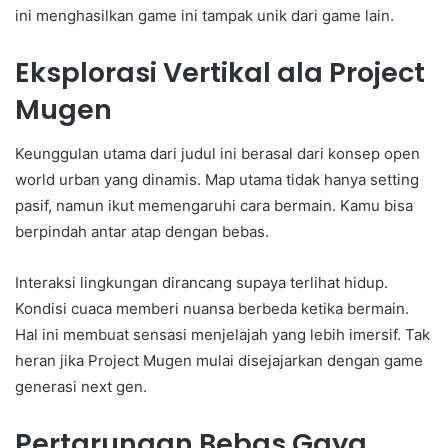
ini menghasilkan game ini tampak unik dari game lain.
Eksplorasi Vertikal ala Project
Mugen
Keunggulan utama dari judul ini berasal dari konsep open
world urban yang dinamis. Map utama tidak hanya setting
pasif, namun ikut memengaruhi cara bermain. Kamu bisa
berpindah antar atap dengan bebas.
Interaksi lingkungan dirancang supaya terlihat hidup.
Kondisi cuaca memberi nuansa berbeda ketika bermain.
Hal ini membuat sensasi menjelajah yang lebih imersif. Tak
heran jika Project Mugen mulai disejajarkan dengan game
generasi next gen.
Pertarungan Bebas Gaya