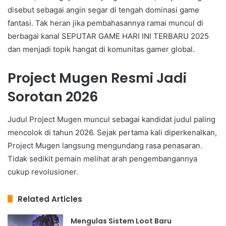
disebut sebagai angin segar di tengah dominasi game
fantasi. Tak heran jika pembahasannya ramai muncul di
berbagai kanal SEPUTAR GAME HARI INI TERBARU 2025
dan menjadi topik hangat di komunitas gamer global.
Project Mugen Resmi Jadi
Sorotan 2026
Judul Project Mugen muncul sebagai kandidat judul paling
mencolok di tahun 2026. Sejak pertama kali diperkenalkan,
Project Mugen langsung mengundang rasa penasaran.
Tidak sedikit pemain melihat arah pengembangannya
cukup revolusioner.
Related Articles
Mengulas Sistem Loot Baru