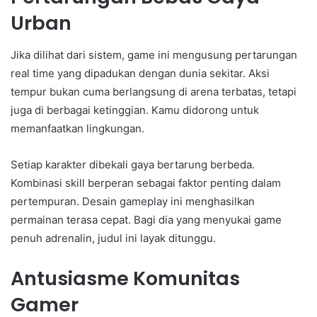
Urban
Jika dilihat dari sistem, game ini mengusung pertarungan
real time yang dipadukan dengan dunia sekitar. Aksi
tempur bukan cuma berlangsung di arena terbatas, tetapi
juga di berbagai ketinggian. Kamu didorong untuk
memanfaatkan lingkungan.
Setiap karakter dibekali gaya bertarung berbeda.
Kombinasi skill berperan sebagai faktor penting dalam
pertempuran. Desain gameplay ini menghasilkan
permainan terasa cepat. Bagi dia yang menyukai game
penuh adrenalin, judul ini layak ditunggu.
Antusiasme Komunitas
Gamer