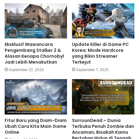
Eksklusif Wawancara
Update Killer di Game PC
Pengembang Stalker 2 &
Korea: Mode Hardcore
Alasan Kenapa Chornobyl
yang Bikin Streamer
Jadi Lebih Menakutkan
Terkejut
September 22, 2025
September 7, 2025
Fitur Baru yang Diam-Diam
SurrounDead – Dunia
Ubah Cara Kita Main Game
Terbuka Penuh Zombie dan
Online
Ancaman, Bisakah Kamu
Bertahan Hidup di Tengah