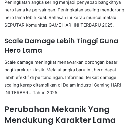
Peningkatan angka sering menjadi penyebab bangkitnya
hero lama ke persaingan. Peningkatan scaling mendorong
hero lama lebih kuat. Bahasan ini kerap muncul melalui
SEPUTAR Komunitas GAME HARI INI TERBARU 2025.
Scale Damage Lebih Tinggi Guna
Hero Lama
Scale damage meningkat menawarkan dorongan besar
bagi karakter klasik. Melalui angka baru ini, hero dapat
lebih efektif di pertandingan. Informasi terkait damage
scaling kerap ditampilkan di Dalam Industri Gaming HARI
INI TERBARU Tahun 2025.
Perubahan Mekanik Yang
Mendukung Karakter Lama