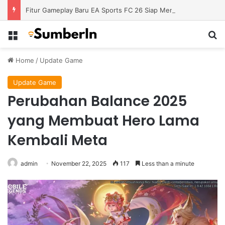
Fitur Gameplay Baru EA Sports FC 26 Siap Mengubah Cara Bermain di Lapangan Virtual
Menu
S
Home
/
Update Game
Update Game
Perubahan Balance 2025
yang Membuat Hero Lama
Kembali Meta
admin
November 22, 2025
117
Less than a minute