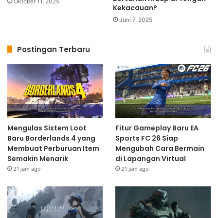
Oktober 11, 2025
Kekacauan?
Juni 7, 2025
Postingan Terbaru
Mengulas Sistem Loot
Fitur Gameplay Baru EA
Baru Borderlands 4 yang
Sports FC 26 Siap
Membuat Perburuan Item
Mengubah Cara Bermain
Semakin Menarik
di Lapangan Virtual
21 jam ago
21 jam ago