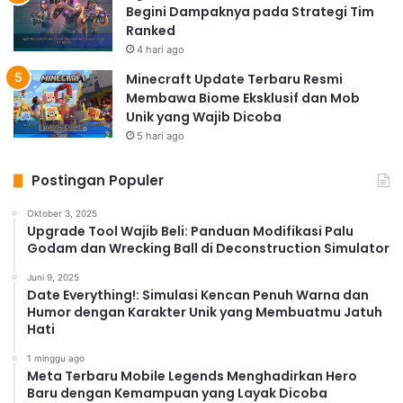
Begini Dampaknya pada Strategi Tim
Ranked
4 hari ago
Minecraft Update Terbaru Resmi
Membawa Biome Eksklusif dan Mob
Unik yang Wajib Dicoba
5 hari ago
Postingan Populer
Oktober 3, 2025
Upgrade Tool Wajib Beli: Panduan Modifikasi Palu
Godam dan Wrecking Ball di Deconstruction Simulator
Juni 9, 2025
Date Everything!: Simulasi Kencan Penuh Warna dan
Humor dengan Karakter Unik yang Membuatmu Jatuh
Hati
1 minggu ago
Meta Terbaru Mobile Legends Menghadirkan Hero
Baru dengan Kemampuan yang Layak Dicoba