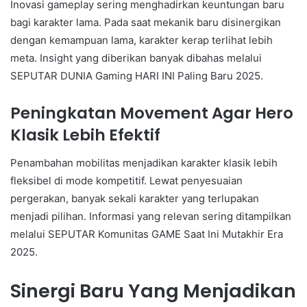
Inovasi gameplay sering menghadirkan keuntungan baru
bagi karakter lama. Pada saat mekanik baru disinergikan
dengan kemampuan lama, karakter kerap terlihat lebih
meta. Insight yang diberikan banyak dibahas melalui
SEPUTAR DUNIA Gaming HARI INI Paling Baru 2025.
Peningkatan Movement Agar Hero
Klasik Lebih Efektif
Penambahan mobilitas menjadikan karakter klasik lebih
fleksibel di mode kompetitif. Lewat penyesuaian
pergerakan, banyak sekali karakter yang terlupakan
menjadi pilihan. Informasi yang relevan sering ditampilkan
melalui SEPUTAR Komunitas GAME Saat Ini Mutakhir Era
2025.
Sinergi Baru Yang Menjadikan