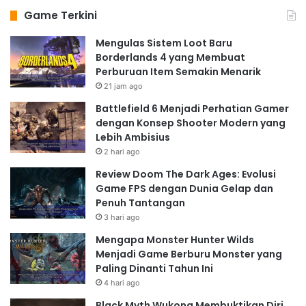
Game Terkini
Mengulas Sistem Loot Baru
Borderlands 4 yang Membuat
Perburuan Item Semakin Menarik
21 jam ago
Battlefield 6 Menjadi Perhatian Gamer
dengan Konsep Shooter Modern yang
Lebih Ambisius
2 hari ago
Review Doom The Dark Ages: Evolusi
Game FPS dengan Dunia Gelap dan
Penuh Tantangan
3 hari ago
Mengapa Monster Hunter Wilds
Menjadi Game Berburu Monster yang
Paling Dinanti Tahun Ini
4 hari ago
Black Myth Wukong Membuktikan Diri