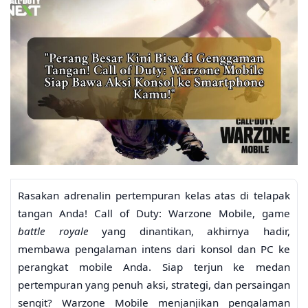
Rasakan adrenalin pertempuran kelas atas di telapak
tangan Anda! Call of Duty: Warzone Mobile, game
battle royale
yang dinantikan, akhirnya hadir,
membawa pengalaman intens dari konsol dan PC ke
perangkat mobile Anda. Siap terjun ke medan
pertempuran yang penuh aksi, strategi, dan persaingan
sengit? Warzone Mobile menjanjikan pengalaman