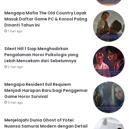
Mengapa Mafia The Old Country Layak
Masuk Daftar Game PC & Konsol Paling
Dinanti Tahun Ini
1 hari ago
Silent Hill f Siap Menghadirkan
Pengalaman Horor Psikologis yang
Lebih Mencekam dari Sebelumnya
2 hari ago
Mengapa Resident Evil Requiem
Menjadi Harapan Baru bagi Penggemar
Game Horor Survival
3 hari ago
Menjelajahi Dunia Ghost of Yotei:
Nuansa Samurai Modern dengan Detail