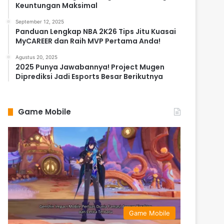
Keuntungan Maksimal
September 12, 2025
Panduan Lengkap NBA 2K26 Tips Jitu Kuasai
MyCAREER dan Raih MVP Pertama Anda!
Agustus 20, 2025
2025 Punya Jawabannya! Project Mugen
Diprediksi Jadi Esports Besar Berikutnya
Game Mobile
Game Mobile