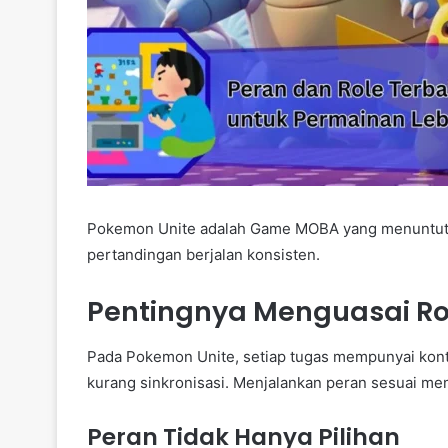
Pokemon Unite adalah Game MOBA yang menuntut 
pertandingan berjalan konsisten.
Pentingnya Menguasai R
Pada Pokemon Unite, setiap tugas mempunyai kontr
kurang sinkronisasi. Menjalankan peran sesuai me
Peran Tidak Hanya Pilihan