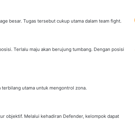
age besar. Tugas tersebut cukup utama dalam team fight.
sisi. Terlalu maju akan berujung tumbang. Dengan posisi
 terbilang utama untuk mengontrol zona.
r objektif. Melalui kehadiran Defender, kelompok dapat