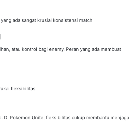
yang ada sangat krusial konsistensi match.
l
han, atau kontrol bagi enemy. Peran yang ada membuat
kai fleksibilitas.
. Di Pokemon Unite, fleksibilitas cukup membantu menjaga