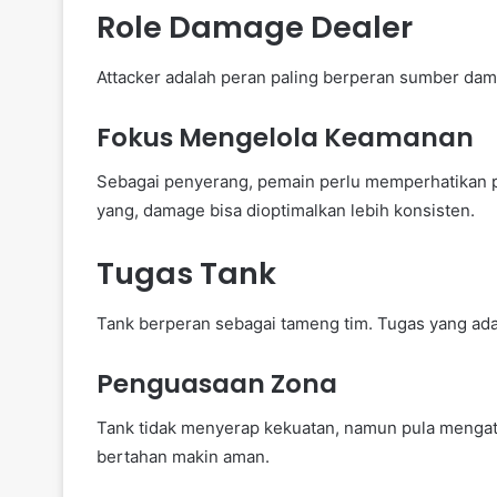
Role Damage Dealer
Attacker adalah peran paling berperan sumber dam
Fokus Mengelola Keamanan
Sebagai penyerang, pemain perlu memperhatikan po
yang, damage bisa dioptimalkan lebih konsisten.
Tugas Tank
Tank berperan sebagai tameng tim. Tugas yang ada
Penguasaan Zona
Tank tidak menyerap kekuatan, namun pula mengatu
bertahan makin aman.