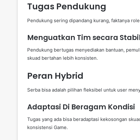
Tugas Pendukung
Pendukung sering dipandang kurang, faktanya role 
Menguatkan Tim secara Stabi
Pendukung bertugas menyediakan bantuan, pemuli
skuad bertahan lebih konsisten.
Peran Hybrid
Serba bisa adalah pilihan fleksibel untuk user menyu
Adaptasi Di Beragam Kondisi
Tugas yang ada bisa beradaptasi kekosongan skuad
konsistensi Game.