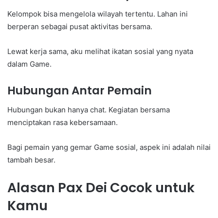
Kelompok bisa mengelola wilayah tertentu. Lahan ini
berperan sebagai pusat aktivitas bersama.
Lewat kerja sama, aku melihat ikatan sosial yang nyata
dalam Game.
Hubungan Antar Pemain
Hubungan bukan hanya chat. Kegiatan bersama
menciptakan rasa kebersamaan.
Bagi pemain yang gemar Game sosial, aspek ini adalah nilai
tambah besar.
Alasan Pax Dei Cocok untuk
Kamu