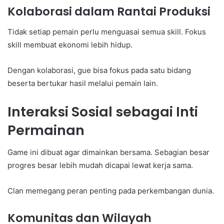
Kolaborasi dalam Rantai Produksi
Tidak setiap pemain perlu menguasai semua skill. Fokus
skill membuat ekonomi lebih hidup.
Dengan kolaborasi, gue bisa fokus pada satu bidang
beserta bertukar hasil melalui pemain lain.
Interaksi Sosial sebagai Inti
Permainan
Game ini dibuat agar dimainkan bersama. Sebagian besar
progres besar lebih mudah dicapai lewat kerja sama.
Clan memegang peran penting pada perkembangan dunia.
Komunitas dan Wilayah