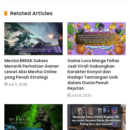
Related Articles
Mecha BREAK Sukses
Game Lucu Marge Fellas
Menarik Perhatian Gamer
Jadi Viral! Gabungkan
Lewat Aksi Mecha Online
Karakter Konyol dan
yang Penuh Strategi
Hadapi Tantangan Unik
dalam Dunia Penuh
Juli 5, 2026
Kejutan
Juni 8, 2025