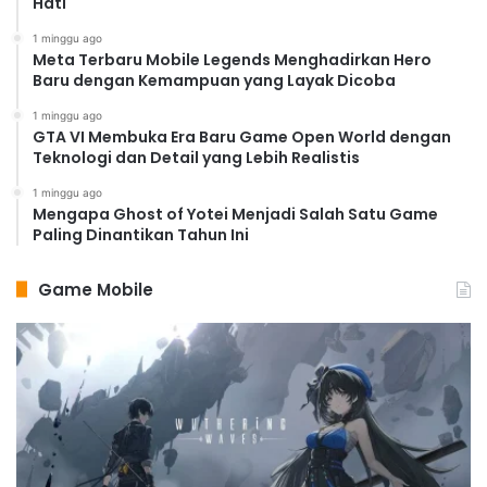
Hati
1 minggu ago
Meta Terbaru Mobile Legends Menghadirkan Hero
Baru dengan Kemampuan yang Layak Dicoba
1 minggu ago
GTA VI Membuka Era Baru Game Open World dengan
Teknologi dan Detail yang Lebih Realistis
1 minggu ago
Mengapa Ghost of Yotei Menjadi Salah Satu Game
Paling Dinantikan Tahun Ini
Game Mobile