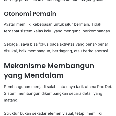
Otonomi Pemain
Avatar memiliki kebebasan untuk jalur bermain. Tidak
terdapat sistem kelas kaku yang mengunci perkembangan.
Sebagai, saya bisa fokus pada aktivitas yang benar-benar
disukai, baik membangun, berdagang, atau berkolaborasi.
Mekanisme Membangun
yang Mendalam
Pembangunan menjadi salah satu daya tarik utama Pax Dei.
Sistem membangun dikembangkan secara detail yang
matang.
Struktur bukan sekadar elemen visual, tetapi memiliki