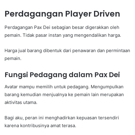
Perdagangan Player Driven
Perdagangan Pax Dei sebagian besar digerakkan oleh
pemain. Tidak pasar instan yang mengendalikan harga.
Harga jual barang dibentuk dari penawaran dan permintaan
pemain.
Fungsi Pedagang dalam Pax Dei
Avatar mampu memilih untuk pedagang. Mengumpulkan
barang kemudian menjualnya ke pemain lain merupakan
aktivitas utama.
Bagi aku, peran ini menghadirkan kepuasan tersendiri
karena kontribusinya amat terasa.