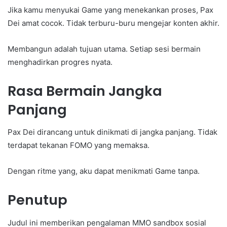
Jika kamu menyukai Game yang menekankan proses, Pax
Dei amat cocok. Tidak terburu-buru mengejar konten akhir.
Membangun adalah tujuan utama. Setiap sesi bermain
menghadirkan progres nyata.
Rasa Bermain Jangka
Panjang
Pax Dei dirancang untuk dinikmati di jangka panjang. Tidak
terdapat tekanan FOMO yang memaksa.
Dengan ritme yang, aku dapat menikmati Game tanpa.
Penutup
Judul ini memberikan pengalaman MMO sandbox sosial