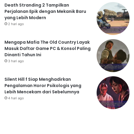
Death Stranding 2 Tampilkan
Perjalanan Epik dengan Mekanik Baru
yang Lebih Modern
2 hari ago
Mengapa Mafia The Old Country Layak
Masuk Daftar Game PC & Konsol Paling
Dinanti Tahun Ini
3 hari ago
Silent Hill f Siap Menghadirkan
Pengalaman Horor Psikologis yang
Lebih Mencekam dari Sebelumnya
4 hari ago