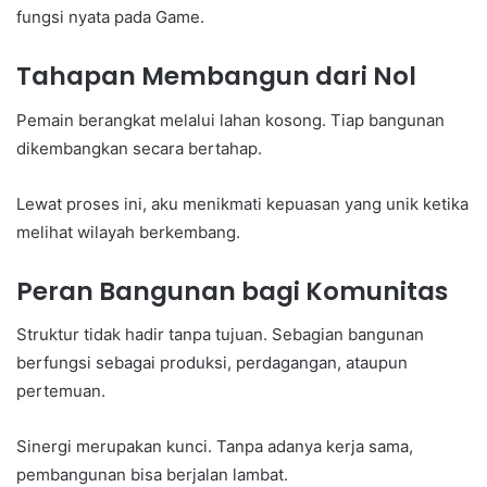
fungsi nyata pada Game.
Tahapan Membangun dari Nol
Pemain berangkat melalui lahan kosong. Tiap bangunan
dikembangkan secara bertahap.
Lewat proses ini, aku menikmati kepuasan yang unik ketika
melihat wilayah berkembang.
Peran Bangunan bagi Komunitas
Struktur tidak hadir tanpa tujuan. Sebagian bangunan
berfungsi sebagai produksi, perdagangan, ataupun
pertemuan.
Sinergi merupakan kunci. Tanpa adanya kerja sama,
pembangunan bisa berjalan lambat.