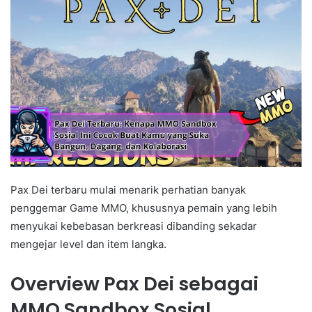
Pax Dei terbaru mulai menarik perhatian banyak
penggemar Game MMO, khususnya pemain yang lebih
menyukai kebebasan berkreasi dibanding sekadar
mengejar level dan item langka.
Overview Pax Dei sebagai
MMO Sandbox Sosial