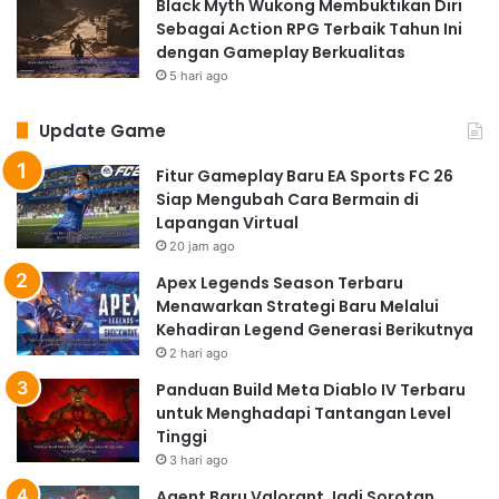
Black Myth Wukong Membuktikan Diri
Sebagai Action RPG Terbaik Tahun Ini
dengan Gameplay Berkualitas
5 hari ago
Update Game
Fitur Gameplay Baru EA Sports FC 26
Siap Mengubah Cara Bermain di
Lapangan Virtual
20 jam ago
Apex Legends Season Terbaru
Menawarkan Strategi Baru Melalui
Kehadiran Legend Generasi Berikutnya
2 hari ago
Panduan Build Meta Diablo IV Terbaru
untuk Menghadapi Tantangan Level
Tinggi
3 hari ago
Agent Baru Valorant Jadi Sorotan,