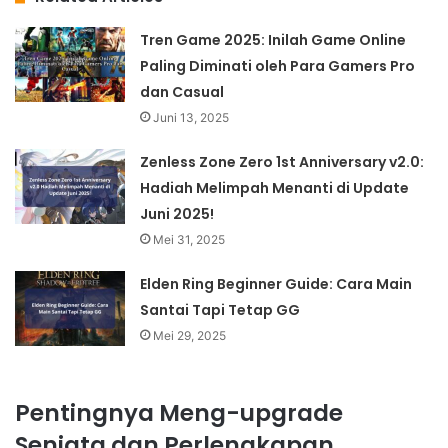
Tren Game 2025: Inilah Game Online
Paling Diminati oleh Para Gamers Pro
dan Casual
Juni 13, 2025
Zenless Zone Zero 1st Anniversary v2.0:
Hadiah Melimpah Menanti di Update
Juni 2025!
Mei 31, 2025
Elden Ring Beginner Guide: Cara Main
Santai Tapi Tetap GG
Mei 29, 2025
Pentingnya Meng-upgrade
Senjata dan Perlengkapan