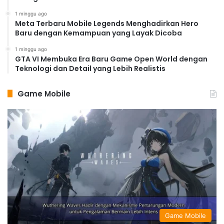
1 minggu ago
Meta Terbaru Mobile Legends Menghadirkan Hero
Baru dengan Kemampuan yang Layak Dicoba
1 minggu ago
GTA VI Membuka Era Baru Game Open World dengan
Teknologi dan Detail yang Lebih Realistis
Game Mobile
Game Mobile