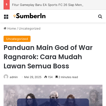
Fitur Gameplay Baru EA Sports FC 26 Siap Mengubah Cara Bermain di Lapangan Virtual
Menu
S
Home
/
Uncategorized
Uncategorized
Panduan Main God of War
Ragnarok: Cara Mudah
Lawan Semua Boss
admin
Mei 29, 2025
154
2 minutes read