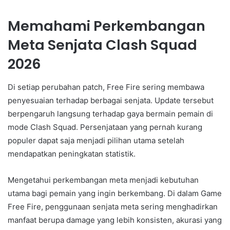
Memahami Perkembangan
Meta Senjata Clash Squad
2026
Di setiap perubahan patch, Free Fire sering membawa
penyesuaian terhadap berbagai senjata. Update tersebut
berpengaruh langsung terhadap gaya bermain pemain di
mode Clash Squad. Persenjataan yang pernah kurang
populer dapat saja menjadi pilihan utama setelah
mendapatkan peningkatan statistik.
Mengetahui perkembangan meta menjadi kebutuhan
utama bagi pemain yang ingin berkembang. Di dalam Game
Free Fire, penggunaan senjata meta sering menghadirkan
manfaat berupa damage yang lebih konsisten, akurasi yang