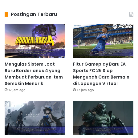
Postingan Terbaru
Mengulas Sistem Loot
Fitur Gameplay Baru EA
Baru Borderlands 4 yang
Sports FC 26 Siap
Membuat Perburuan Item
Mengubah Cara Bermain
Semakin Menarik
di Lapangan Virtual
17 jam ago
17 jam ago