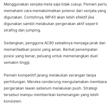
Menggunakan senjata meta saja tidak cukup. Pemain perlu
memahami cara memaksimalkan potensi dari senjata yang
digunakan. Contohnya, MP40 akan lebih efektif jika
digunakan sambil melakukan pergerakan aktif seperti
strafing dan jumping.
Sedangkan, pengguna AC80 sebaiknya menjaga jarak dan
memanfaatkan posisi yang aman. Berkat penempatan
posisi yang benar, peluang untuk memenangkan duel
semakin tinggi.
Pemain kompetitif jarang melakukan serangan tanpa
perhitungan. Mereka cenderung mengutamakan membaca
pergerakan lawan sebelum melakukan push. Strategi
tersebut mampu memberikan kemenangan yang lebih
konsisten.