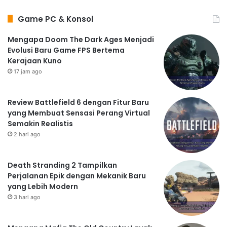
Game PC & Konsol
Mengapa Doom The Dark Ages Menjadi
Evolusi Baru Game FPS Bertema
Kerajaan Kuno
17 jam ago
Review Battlefield 6 dengan Fitur Baru
yang Membuat Sensasi Perang Virtual
Semakin Realistis
2 hari ago
Death Stranding 2 Tampilkan
Perjalanan Epik dengan Mekanik Baru
yang Lebih Modern
3 hari ago