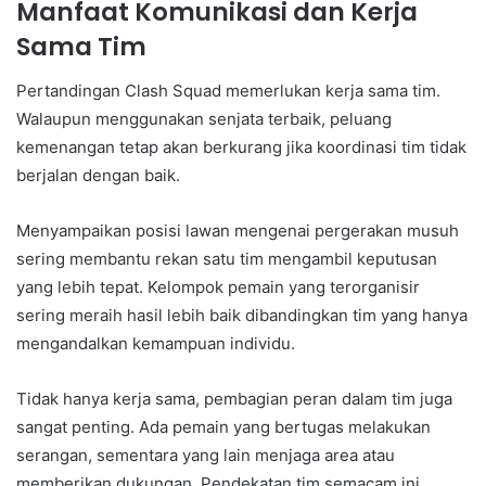
Manfaat Komunikasi dan Kerja
Sama Tim
Pertandingan Clash Squad memerlukan kerja sama tim.
Walaupun menggunakan senjata terbaik, peluang
kemenangan tetap akan berkurang jika koordinasi tim tidak
berjalan dengan baik.
Menyampaikan posisi lawan mengenai pergerakan musuh
sering membantu rekan satu tim mengambil keputusan
yang lebih tepat. Kelompok pemain yang terorganisir
sering meraih hasil lebih baik dibandingkan tim yang hanya
mengandalkan kemampuan individu.
Tidak hanya kerja sama, pembagian peran dalam tim juga
sangat penting. Ada pemain yang bertugas melakukan
serangan, sementara yang lain menjaga area atau
memberikan dukungan. Pendekatan tim semacam ini