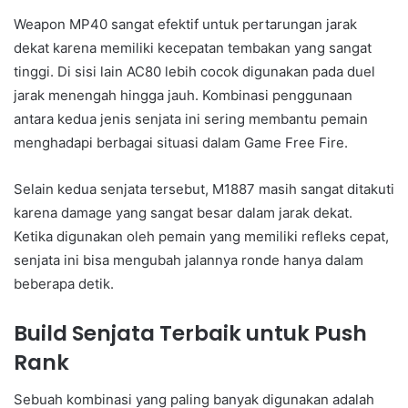
Weapon MP40 sangat efektif untuk pertarungan jarak
dekat karena memiliki kecepatan tembakan yang sangat
tinggi. Di sisi lain AC80 lebih cocok digunakan pada duel
jarak menengah hingga jauh. Kombinasi penggunaan
antara kedua jenis senjata ini sering membantu pemain
menghadapi berbagai situasi dalam Game Free Fire.
Selain kedua senjata tersebut, M1887 masih sangat ditakuti
karena damage yang sangat besar dalam jarak dekat.
Ketika digunakan oleh pemain yang memiliki refleks cepat,
senjata ini bisa mengubah jalannya ronde hanya dalam
beberapa detik.
Build Senjata Terbaik untuk Push
Rank
Sebuah kombinasi yang paling banyak digunakan adalah