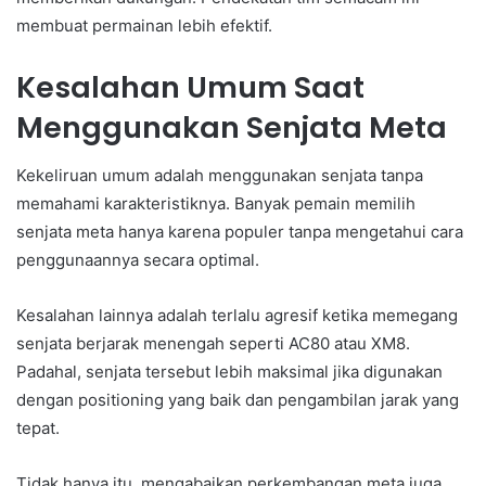
membuat permainan lebih efektif.
Kesalahan Umum Saat
Menggunakan Senjata Meta
Kekeliruan umum adalah menggunakan senjata tanpa
memahami karakteristiknya. Banyak pemain memilih
senjata meta hanya karena populer tanpa mengetahui cara
penggunaannya secara optimal.
Kesalahan lainnya adalah terlalu agresif ketika memegang
senjata berjarak menengah seperti AC80 atau XM8.
Padahal, senjata tersebut lebih maksimal jika digunakan
dengan positioning yang baik dan pengambilan jarak yang
tepat.
Tidak hanya itu, mengabaikan perkembangan meta juga