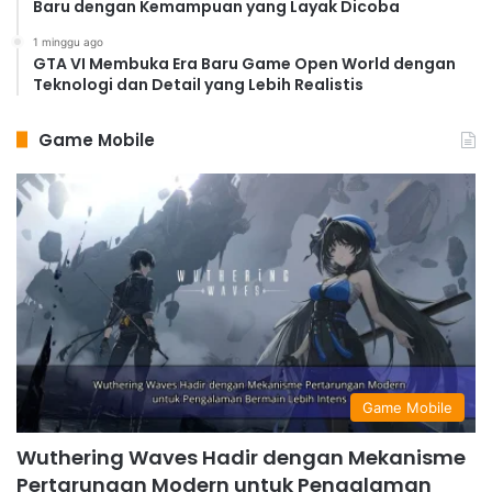
Baru dengan Kemampuan yang Layak Dicoba
1 minggu ago
GTA VI Membuka Era Baru Game Open World dengan
Teknologi dan Detail yang Lebih Realistis
Game Mobile
Game Mobile
Wuthering Waves Hadir dengan Mekanisme
Pertarungan Modern untuk Pengalaman