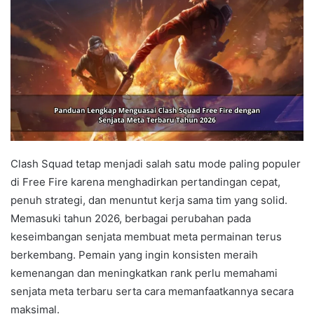
Clash Squad tetap menjadi salah satu mode paling populer
di Free Fire karena menghadirkan pertandingan cepat,
penuh strategi, dan menuntut kerja sama tim yang solid.
Memasuki tahun 2026, berbagai perubahan pada
keseimbangan senjata membuat meta permainan terus
berkembang. Pemain yang ingin konsisten meraih
kemenangan dan meningkatkan rank perlu memahami
senjata meta terbaru serta cara memanfaatkannya secara
maksimal.