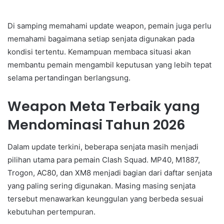
Di samping memahami update weapon, pemain juga perlu
memahami bagaimana setiap senjata digunakan pada
kondisi tertentu. Kemampuan membaca situasi akan
membantu pemain mengambil keputusan yang lebih tepat
selama pertandingan berlangsung.
Weapon Meta Terbaik yang
Mendominasi Tahun 2026
Dalam update terkini, beberapa senjata masih menjadi
pilihan utama para pemain Clash Squad. MP40, M1887,
Trogon, AC80, dan XM8 menjadi bagian dari daftar senjata
yang paling sering digunakan. Masing masing senjata
tersebut menawarkan keunggulan yang berbeda sesuai
kebutuhan pertempuran.