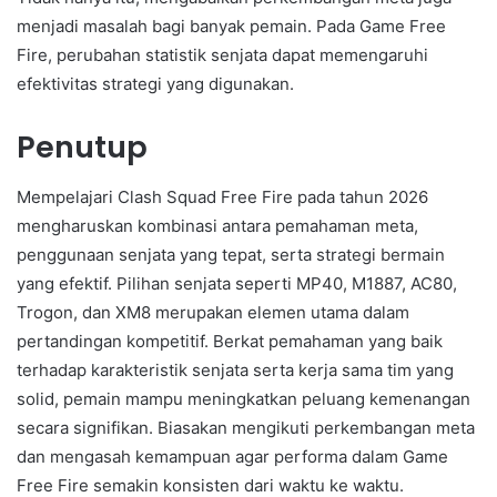
menjadi masalah bagi banyak pemain. Pada Game Free
Fire, perubahan statistik senjata dapat memengaruhi
efektivitas strategi yang digunakan.
Penutup
Mempelajari Clash Squad Free Fire pada tahun 2026
mengharuskan kombinasi antara pemahaman meta,
penggunaan senjata yang tepat, serta strategi bermain
yang efektif. Pilihan senjata seperti MP40, M1887, AC80,
Trogon, dan XM8 merupakan elemen utama dalam
pertandingan kompetitif. Berkat pemahaman yang baik
terhadap karakteristik senjata serta kerja sama tim yang
solid, pemain mampu meningkatkan peluang kemenangan
secara signifikan. Biasakan mengikuti perkembangan meta
dan mengasah kemampuan agar performa dalam Game
Free Fire semakin konsisten dari waktu ke waktu.