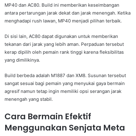
MP40 dan AC80. Build ini memberikan keseimbangan
antara pertarungan jarak dekat dan jarak menengah. Ketika
menghadapi rush lawan, MP40 menjadi pilihan terbaik.
Di sisi lain, AC80 dapat digunakan untuk memberikan
tekanan dari jarak yang lebih aman. Perpaduan tersebut
kerap dipilih oleh pemain rank tinggi karena fleksibilitas
yang dimilikinya.
Build berbeda adalah M1887 dan XM8. Susunan tersebut
sangat sesuai bagi pemain yang menyukai gaya bermain
agresif namun tetap ingin memiliki opsi serangan jarak
menengah yang stabil.
Cara Bermain Efektif
Menggunakan Senjata Meta