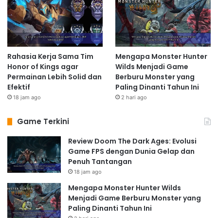
Rahasia Kerja Sama Tim
Mengapa Monster Hunter
Honor of Kings agar
Wilds Menjadi Game
Permainan Lebih Solid dan
Berburu Monster yang
Efektif
Paling Dinanti Tahun Ini
18 jam ago
2 hari ago
Game Terkini
Review Doom The Dark Ages: Evolusi
Game FPS dengan Dunia Gelap dan
Penuh Tantangan
18 jam ago
Mengapa Monster Hunter Wilds
Menjadi Game Berburu Monster yang
Paling Dinanti Tahun Ini