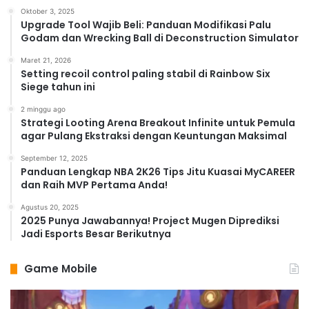
Oktober 3, 2025
Upgrade Tool Wajib Beli: Panduan Modifikasi Palu
Godam dan Wrecking Ball di Deconstruction Simulator
Maret 21, 2026
Setting recoil control paling stabil di Rainbow Six
Siege tahun ini
2 minggu ago
Strategi Looting Arena Breakout Infinite untuk Pemula
agar Pulang Ekstraksi dengan Keuntungan Maksimal
September 12, 2025
Panduan Lengkap NBA 2K26 Tips Jitu Kuasai MyCAREER
dan Raih MVP Pertama Anda!
Agustus 20, 2025
2025 Punya Jawabannya! Project Mugen Diprediksi
Jadi Esports Besar Berikutnya
Game Mobile