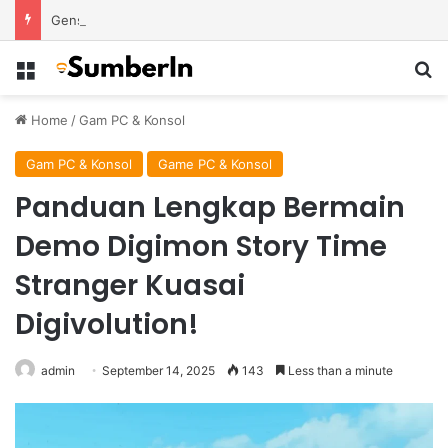
Genshin Impact Mobile Perluas Dunia Fantasi dengan Karakter dan Cerita Terbaru
Menu
S
Home
/
Gam PC & Konsol
Gam PC & Konsol
Game PC & Konsol
Panduan Lengkap Bermain
Demo Digimon Story Time
Stranger Kuasai
Digivolution!
admin
September 14, 2025
143
Less than a minute