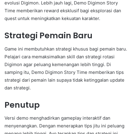
evolusi Digimon. Lebih jauh lagi, Demo Digimon Story
Time memberikan reward eksklusif bagi eksplorasi dan
quest untuk meningkatkan kekuatan karakter.
Strategi Pemain Baru
Game ini membutuhkan strategi khusus bagi pemain baru.
Pelajari cara memaksimalkan skill dan strategi rotasi
Digimon agar peluang kemenangan lebih tinggi. Di
samping itu, Demo Digimon Story Time memberikan tips
strategi dari pemain lain supaya tidak ketinggalan update
dan strategi.
Penutup
Versi demo menghadirkan gameplay interaktif dan
menyenangkan. Dengan menerapkan tips jitu ini peluang
menang lebih tinggi. Ayo terapkan tips dan strategi ini