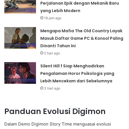
Perjalanan Epik dengan Mekanik Baru
yang Lebih Modern
18 jam ago
Mengapa Mafia The Old Country Layak
Masuk Daftar Game PC & Konsol Paling
Dinanti Tahun Ini
2 hari ago
Silent Hill f Siap Menghadirkan
Pengalaman Horor Psikologis yang
Lebih Mencekam dari Sebelumnya
3 hari ago
Panduan Evolusi Digimon
Dalam Demo Digimon Story Time menguasai evolusi