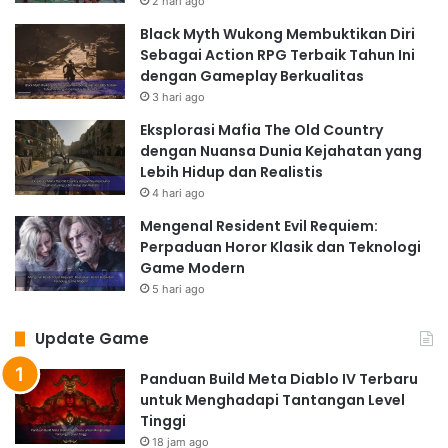
2 hari ago
Black Myth Wukong Membuktikan Diri
Sebagai Action RPG Terbaik Tahun Ini
dengan Gameplay Berkualitas
3 hari ago
Eksplorasi Mafia The Old Country
dengan Nuansa Dunia Kejahatan yang
Lebih Hidup dan Realistis
4 hari ago
Mengenal Resident Evil Requiem:
Perpaduan Horor Klasik dan Teknologi
Game Modern
5 hari ago
Update Game
Panduan Build Meta Diablo IV Terbaru
untuk Menghadapi Tantangan Level
Tinggi
18 jam ago