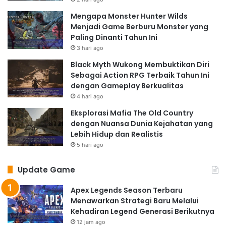
Mengapa Monster Hunter Wilds
Menjadi Game Berburu Monster yang
Paling Dinanti Tahun Ini
3 hari ago
Black Myth Wukong Membuktikan Diri
Sebagai Action RPG Terbaik Tahun Ini
dengan Gameplay Berkualitas
4 hari ago
Eksplorasi Mafia The Old Country
dengan Nuansa Dunia Kejahatan yang
Lebih Hidup dan Realistis
5 hari ago
Update Game
Apex Legends Season Terbaru
Menawarkan Strategi Baru Melalui
Kehadiran Legend Generasi Berikutnya
12 jam ago