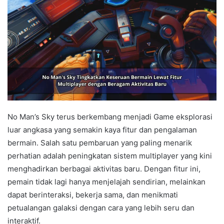
No Man’s Sky terus berkembang menjadi Game eksplorasi
luar angkasa yang semakin kaya fitur dan pengalaman
bermain. Salah satu pembaruan yang paling menarik
perhatian adalah peningkatan sistem multiplayer yang kini
menghadirkan berbagai aktivitas baru. Dengan fitur ini,
pemain tidak lagi hanya menjelajah sendirian, melainkan
dapat berinteraksi, bekerja sama, dan menikmati
petualangan galaksi dengan cara yang lebih seru dan
interaktif.