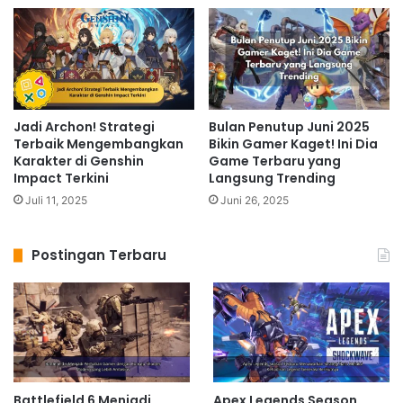
Jadi Archon! Strategi
Bulan Penutup Juni 2025
Terbaik Mengembangkan
Bikin Gamer Kaget! Ini Dia
Karakter di Genshin
Game Terbaru yang
Impact Terkini
Langsung Trending
Juli 11, 2025
Juni 26, 2025
Postingan Terbaru
Battlefield 6 Menjadi
Apex Legends Season