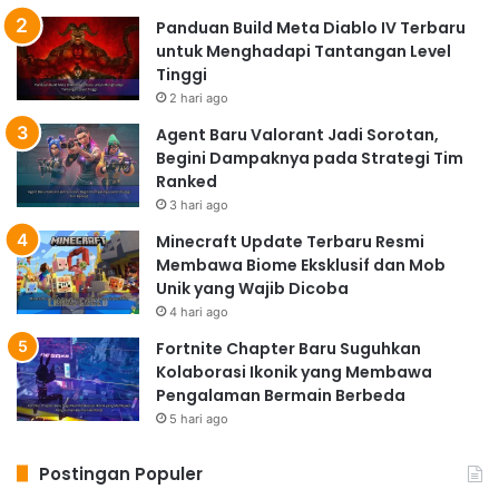
Panduan Build Meta Diablo IV Terbaru
untuk Menghadapi Tantangan Level
Tinggi
2 hari ago
Agent Baru Valorant Jadi Sorotan,
Begini Dampaknya pada Strategi Tim
Ranked
3 hari ago
Minecraft Update Terbaru Resmi
Membawa Biome Eksklusif dan Mob
Unik yang Wajib Dicoba
4 hari ago
Fortnite Chapter Baru Suguhkan
Kolaborasi Ikonik yang Membawa
Pengalaman Bermain Berbeda
5 hari ago
Postingan Populer