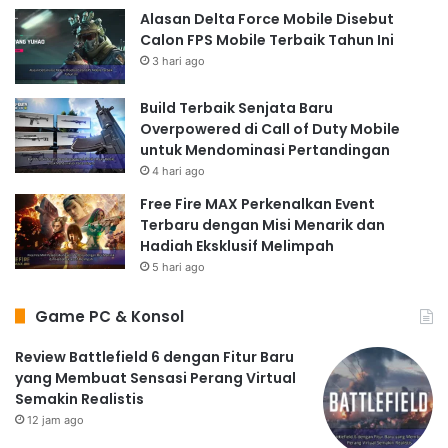
Alasan Delta Force Mobile Disebut
Calon FPS Mobile Terbaik Tahun Ini
3 hari ago
Build Terbaik Senjata Baru
Overpowered di Call of Duty Mobile
untuk Mendominasi Pertandingan
4 hari ago
Free Fire MAX Perkenalkan Event
Terbaru dengan Misi Menarik dan
Hadiah Eksklusif Melimpah
5 hari ago
Game PC & Konsol
Review Battlefield 6 dengan Fitur Baru
yang Membuat Sensasi Perang Virtual
Semakin Realistis
12 jam ago