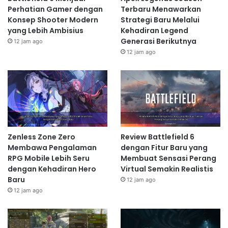
Perhatian Gamer dengan
Terbaru Menawarkan
Konsep Shooter Modern
Strategi Baru Melalui
yang Lebih Ambisius
Kehadiran Legend
Generasi Berikutnya
12 jam ago
12 jam ago
Zenless Zone Zero
Review Battlefield 6
Membawa Pengalaman
dengan Fitur Baru yang
RPG Mobile Lebih Seru
Membuat Sensasi Perang
dengan Kehadiran Hero
Virtual Semakin Realistis
Baru
12 jam ago
12 jam ago