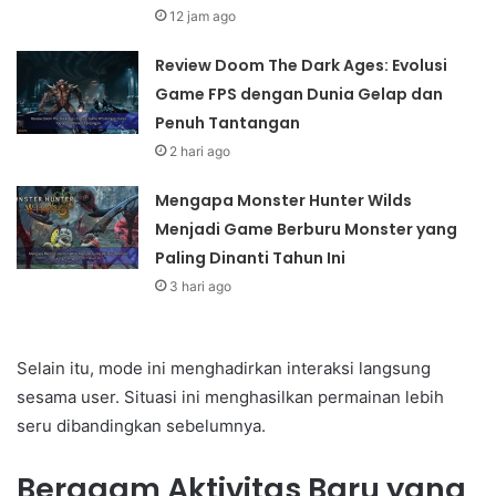
12 jam ago
Review Doom The Dark Ages: Evolusi
Game FPS dengan Dunia Gelap dan
Penuh Tantangan
2 hari ago
Mengapa Monster Hunter Wilds
Menjadi Game Berburu Monster yang
Paling Dinanti Tahun Ini
3 hari ago
Selain itu, mode ini menghadirkan interaksi langsung
sesama user. Situasi ini menghasilkan permainan lebih
seru dibandingkan sebelumnya.
Beragam Aktivitas Baru yang