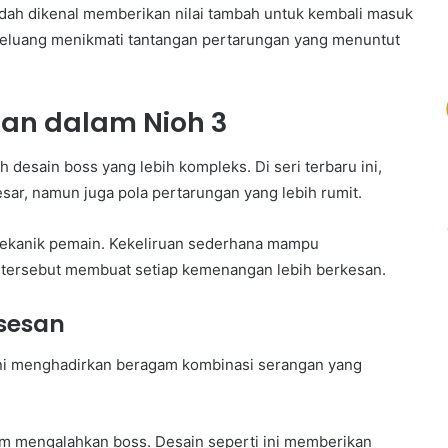
ah dikenal memberikan nilai tambah untuk kembali masuk
rpeluang menikmati tantangan pertarungan yang menuntut
tan dalam Nioh 3
desain boss yang lebih kompleks. Di seri terbaru ini,
sar, namun juga pola pertarungan yang lebih rumit.
ekanik pemain. Kekeliruan sederhana mampu
 tersebut membuat setiap kemenangan lebih berkesan.
ksesan
ni menghadirkan beragam kombinasi serangan yang
am mengalahkan boss. Desain seperti ini memberikan