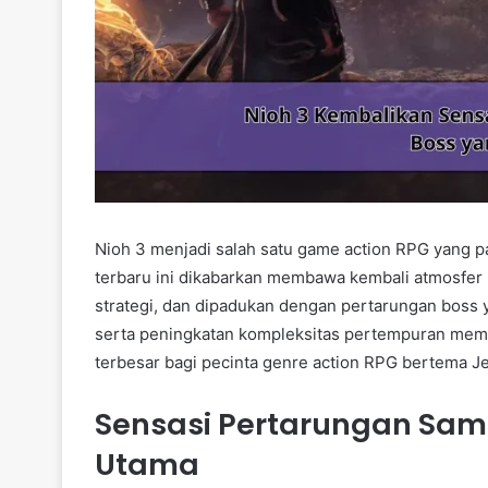
Nioh 3 menjadi salah satu game action RPG yang p
terbaru ini dikabarkan membawa kembali atmosfer
strategi, dan dipadukan dengan pertarungan boss 
serta peningkatan kompleksitas pertempuran membu
terbesar bagi pecinta genre action RPG bertema J
Sensasi Pertarungan Sam
Utama