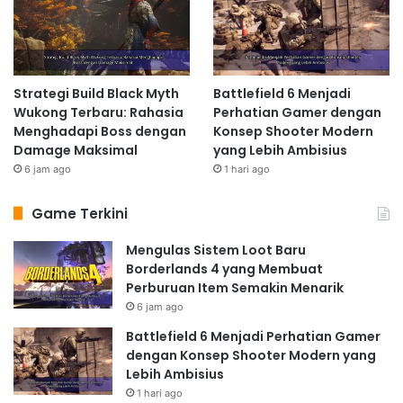
Strategi Build Black Myth
Battlefield 6 Menjadi
Wukong Terbaru: Rahasia
Perhatian Gamer dengan
Menghadapi Boss dengan
Konsep Shooter Modern
Damage Maksimal
yang Lebih Ambisius
6 jam ago
1 hari ago
Game Terkini
Mengulas Sistem Loot Baru
Borderlands 4 yang Membuat
Perburuan Item Semakin Menarik
6 jam ago
Battlefield 6 Menjadi Perhatian Gamer
dengan Konsep Shooter Modern yang
Lebih Ambisius
1 hari ago