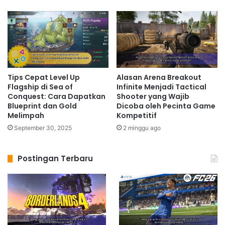
Tips Cepat Level Up
Alasan Arena Breakout
Flagship di Sea of
Infinite Menjadi Tactical
Conquest: Cara Dapatkan
Shooter yang Wajib
Blueprint dan Gold
Dicoba oleh Pecinta Game
Melimpah
Kompetitif
September 30, 2025
2 minggu ago
Postingan Terbaru