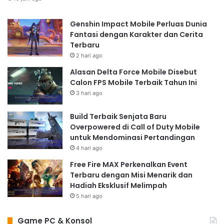
Winning Eleven dan
Genshin Impact Mobile Perluas Dunia
Kenangan Nostalgia
Fantasi dengan Karakter dan Cerita
Terbaru
Game
olahraga retro juga memiliki tempat spesial di
2 hari ago
hati para penggemar. Winning Eleven (Pro Evolution
Alasan Delta Force Mobile Disebut
Soccer) misalnya, menjadi
game
sepak bola favorit
Calon FPS Mobile Terbaik Tahun Ini
banyak orang. Meskipun grafisnya
3 hari ago
sederhana,
gameplay
yang realistis dan fitur-fitur yang
inovatif untuk masanya membuat Winning Eleven
Build Terbaik Senjata Baru
Overpowered di Call of Duty Mobile
sangat populer dan sering dimainkan bersama teman-
untuk Mendominasi Pertandingan
teman.
4 hari ago
Winning Eleven: Sensasi Sepak
Free Fire MAX Perkenalkan Event
Bola di Layar Kecil
Terbaru dengan Misi Menarik dan
Hadiah Eksklusif Melimpah
Winning Eleven, atau yang dikenal juga sebagai Pro
5 hari ago
Evolution Soccer (PES) di luar Jepang, menjadi pesaing
berat FIFA dalam dunia
game
sepak bola.
Gameplay
-
Game PC & Konsol