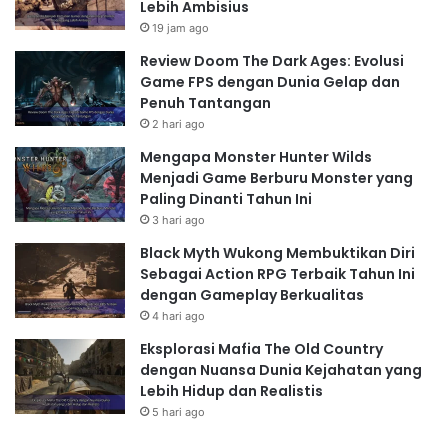
Lebih Ambisius
Street Fighter II menjadi
game
yang sangat populer dan
19 jam ago
sering dimainkan di tempat-tempat umum seperti
Review Doom The Dark Ages: Evolusi
rental
game
.
Game FPS dengan Dunia Gelap dan
The Legend of Zelda:
Penuh Tantangan
2 hari ago
Petualangan Epik di Dunia
Mengapa Monster Hunter Wilds
Fantasi
Menjadi Game Berburu Monster yang
The Legend of Zelda merupakan
game
Paling Dinanti Tahun Ini
petualangan
action-adventure
yang sangat
3 hari ago
berpengaruh. Petualangan Link dalam menyelamatkan
Black Myth Wukong Membuktikan Diri
Sebagai Action RPG Terbaik Tahun Ini
Princess Zelda dari Ganon menawarkan dunia yang
dengan Gameplay Berkualitas
luas untuk dijelajahi, teka-teki yang menantang, dan
4 hari ago
pertarungan yang seru.
Game
ini menjadi contoh awal
Eksplorasi Mafia The Old Country
dari
game
dunia terbuka (
open-world
) dan mewariskan
dengan Nuansa Dunia Kejahatan yang
formula yang masih digunakan hingga saat ini.
Lebih Hidup dan Realistis
Era 128-bit dan Kehadiran
5 hari ago
PlayStation: Game Retro