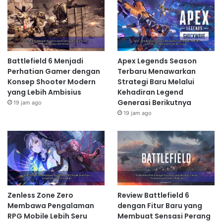
yang Tak Pernah Usang
Siapa yang tak kenal Super Mario Bros.?
Game
platformer ini menjadi ikon
game
retro dan salah
satu
game
paling berpengaruh sepanjang masa.
Petualangan Mario menyelamatkan Princess Peach
Battlefield 6 Menjadi
Apex Legends Season
dari cengkeraman Bowser telah menghibur jutaan
Perhatian Gamer dengan
Terbaru Menawarkan
Konsep Shooter Modern
Strategi Baru Melalui
pemain di seluruh dunia.
Gameplay
-nya yang
yang Lebih Ambisius
Kehadiran Legend
sederhana namun menantang, dipadukan dengan
Generasi Berikutnya
19 jam ago
musik yang ikonik, menjadikan Super Mario Bros.
19 jam ago
sebuah legenda yang tak lekang oleh waktu. Versi-versi
selanjutnya seperti Super Mario World di SNES juga tak
kalah populer dan memperkaya pengalaman
bermain
game
retro.
Contra: Aksi Tembak-
menembak yang Mengasyikkan
Zenless Zone Zero
Review Battlefield 6
Bagi pecinta
game
aksi, Contra adalah pilihan yang
Membawa Pengalaman
dengan Fitur Baru yang
RPG Mobile Lebih Seru
Membuat Sensasi Perang
tepat.
Game
ini menyajikan
gameplay
tembak-